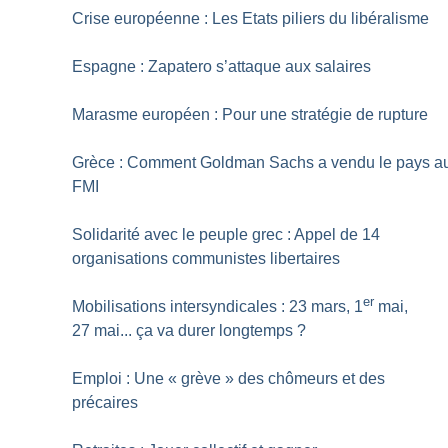
Crise européenne : Les Etats piliers du libéralisme
Espagne : Zapatero s’attaque aux salaires
Marasme européen : Pour une stratégie de rupture
Grèce : Comment Goldman Sachs a vendu le pays a
FMI
Solidarité avec le peuple grec : Appel de 14
organisations communistes libertaires
er
Mobilisations intersyndicales : 23 mars, 1
mai,
27 mai... ça va durer longtemps
?
Emploi : Une «
grève
» des chômeurs et des
précaires