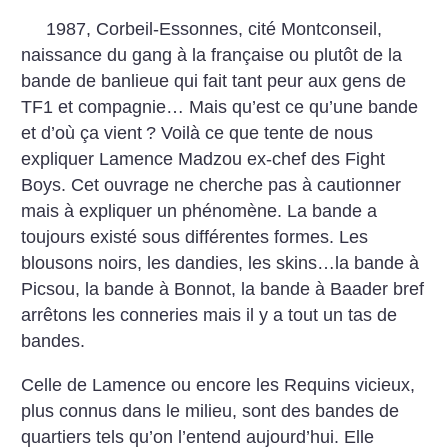
1987, Corbeil-Essonnes, cité Montconseil,
naissance du gang à la française ou plutôt de la
bande de banlieue qui fait tant peur aux gens de
TF1 et compagnie… Mais qu’est ce qu’une bande
et d’où ça vient
? Voilà ce que tente de nous
expliquer Lamence Madzou ex-chef des Fight
Boys. Cet ouvrage ne cherche pas à cautionner
mais à expliquer un phénomène. La bande a
toujours existé sous différentes formes. Les
blousons noirs, les dandies, les skins…la bande à
Picsou, la bande à Bonnot, la bande à Baader bref
arrêtons les conneries mais il y a tout un tas de
bandes.
Celle de Lamence ou encore les Requins vicieux,
plus connus dans le milieu, sont des bandes de
quartiers tels qu’on l’entend aujourd’hui. Elle