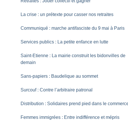
Retraites : Jouer collectif et gagner
La crise : un prétexte pour casser nos retraites
Communiqué : marche antifasciste du 9 mai à Paris
Services publics : La petite enfance en lutte
Saint-Etienne : La mairie construit les bidonvilles de
demain
Sans-papiers : Baudelique au sommet
Surcouf : Contre l’arbitraire patronal
Distribution : Solidaires prend pied dans le commerc
Femmes immigrées : Entre indifférence et mépris