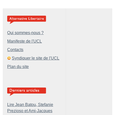
Qui sommes-nous ?
Manifeste de l'UCL
Contacts
Syndiquer le site de l'UCL
Plan du site
Lire Jean Batou, Stefanie
Prezioso et Ami-Jacques