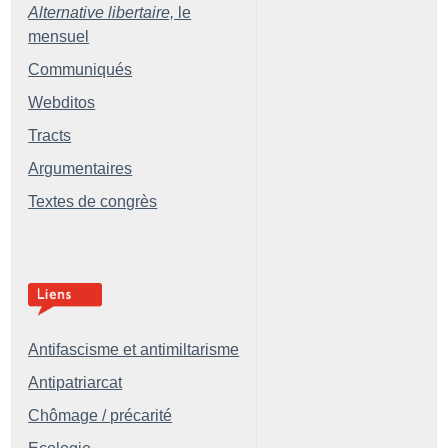
Alternative libertaire,
le
mensuel
Communiqués
Webditos
Tracts
Argumentaires
Textes de congrès
Antifascisme et antimiltarisme
Antipatriarcat
Chômage / précarité