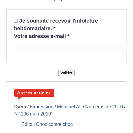
Je souhaite recevoir l'infolettre
hebdomadaire.
*
Votre adresse e-mail
*
Valider
Dans
/
Expression
/
Mensuel AL
/
Numéros de 2010
/
N° 196 (juin 2010)
Edito : Choc contre choc