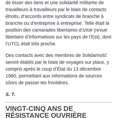
de tisser des liens et une solidarité militante de
travailleurs à travailleurs par le biais de contacts
étroits, d’accords entre syndicats de branche à
branche ou d’entreprise à entreprise. Telle était la
position des camarades libertaires d’
Iztok
(revue
libertaire d’informations sur les pays de l’Est), dont
l’UTCL était très proche.
Des contacts avec des membres de Solidarność
seront établis par le biais de voyages sur place, y
compris après le coup d’État du 13 décembre
1980, permettant aux informations de sources
sûres de passer les frontières.
S. T.
VINGT-CINQ ANS DE
RÉSISTANCE OUVRIÈRE