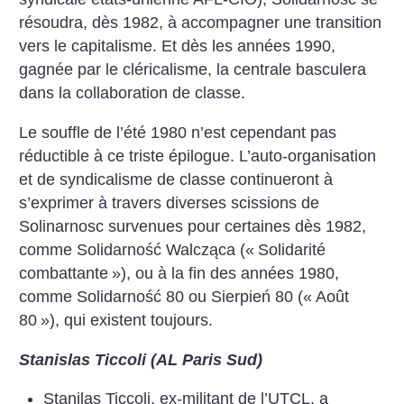
résoudra, dès 1982, à accompagner une transition
vers le capitalisme. Et dès les années 1990,
gagnée par le cléricalisme, la centrale basculera
dans la collaboration de classe.
Le souffle de l’été 1980 n’est cependant pas
réductible à ce triste épilogue. L’auto-organisation
et de syndicalisme de classe continueront à
s’exprimer à travers diverses scissions de
Solinarnosc survenues pour certaines dès 1982,
comme Solidarność Walcząca («
Solidarité
combattante
»), ou à la fin des années 1980,
comme Solidarność 80 ou Sierpień 80 («
Août
80
»), qui existent toujours.
Stanislas Ticcoli (AL Paris Sud)
Stanilas Ticcoli, ex-militant de l’UTCL, a