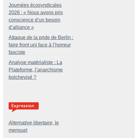
Journées écosyndicales
2026 : «
Nous avons pris
conscience d’un besoin
d’alliance
»
Attaque de la pride de Berlin :
faire front uni face à l’horreur
fasciste
Analyse matérialiste : La
Plateforme, l’anarchisme
bolchevisé
?
Alternative libertaire,
le
mensuel