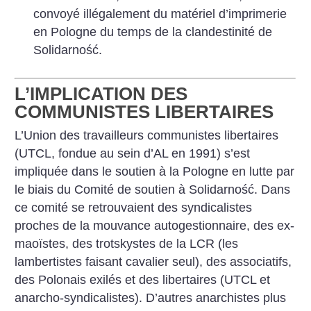
convoyé illégalement du matériel d’imprimerie
en Pologne du temps de la clandestinité de
Solidarność.
L’IMPLICATION DES
COMMUNISTES LIBERTAIRES
L’Union des travailleurs communistes libertaires
(UTCL, fondue au sein d’AL en 1991) s’est
impliquée dans le soutien à la Pologne en lutte par
le biais du Comité de soutien à Solidarność. Dans
ce comité se retrouvaient des syndicalistes
proches de la mouvance autogestionnaire, des ex-
maoïstes, des trotskystes de la LCR (les
lambertistes faisant cavalier seul), des associatifs,
des Polonais exilés et des libertaires (UTCL et
anarcho-syndicalistes). D’autres anarchistes plus