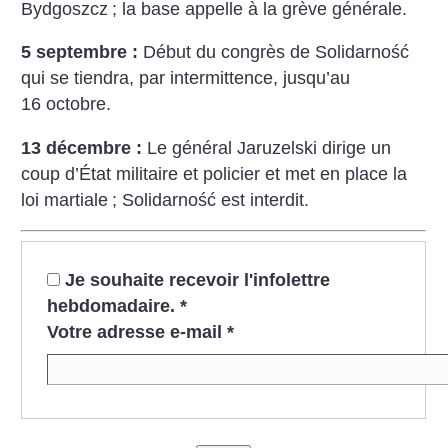
Bydgoszcz
; la base appelle à la grève générale.
5 septembre :
Début du congrès de Solidarność
qui se tiendra, par intermittence, jusqu’au
16 octobre.
13 décembre :
Le général Jaruzelski dirige un
coup
d’État militaire et policier et met en place la
loi martiale
; Solidarność
est interdit.
Je souhaite recevoir l'infolettre
hebdomadaire.
*
Votre adresse e-mail
*