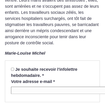
ventre. Leurs maris avaient des sinistroses
; elles,
sont arriérées et ne s’occupent pas assez de leurs
enfants. Les travailleurs sociaux zélés, les
services hospitaliers surchargés, ont tôt fait de
stigmatiser les travailleurs pauvres, se barricadant
ainsi derrière un mépris condescendant et une
arrogance inconsciente pour tenir dans leur
posture de contrôle social.
Marie-Louise Michel
Je souhaite recevoir l'infolettre
hebdomadaire.
*
Votre adresse e-mail
*