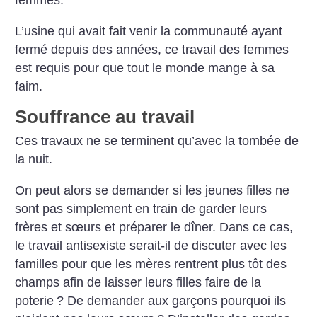
femmes.
L’usine qui avait fait venir la communauté ayant
fermé depuis des années, ce travail des femmes
est requis pour que tout le monde mange à sa
faim.
Souffrance au travail
Ces travaux ne se terminent qu’avec la tombée de
la nuit.
On peut alors se demander si les jeunes filles ne
sont pas simplement en train de garder leurs
frères et sœurs et préparer le dîner. Dans ce cas,
le travail antisexiste serait-il de discuter avec les
familles pour que les mères rentrent plus tôt des
champs afin de laisser leurs filles faire de la
poterie
? De demander aux garçons pourquoi ils