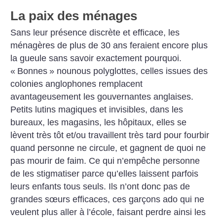
La paix des ménages
Sans leur présence discrète et efficace, les
ménagères de plus de 30 ans feraient encore plus
la gueule sans savoir exactement pourquoi.
«
Bonnes
» nounous polyglottes, celles issues des
colonies anglophones remplacent
avantageusement les gouvernantes anglaises.
Petits lutins magiques et invisibles, dans les
bureaux, les magasins, les hôpitaux, elles se
lèvent très tôt et/ou travaillent très tard pour fourbir
quand personne ne circule, et gagnent de quoi ne
pas mourir de faim. Ce qui n’empêche personne
de les stigmatiser parce qu’elles laissent parfois
leurs enfants tous seuls. Ils n’ont donc pas de
grandes sœurs efficaces, ces garçons ado qui ne
veulent plus aller à l’école, faisant perdre ainsi les