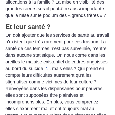
allocations à la famille
? La mise en visibilité des
grandes sœurs serait peut-être aussi importante
que la mise sur le podium des «
grands frères
»
?
Et leur santé
?
On doit ajouter que les services de santé au travail
n’existent que très rarement pour ces travaux. La
santé de ces femmes n’est pas surveillée, n’entre
dans aucune statistique. On nous corne dans les
oreilles le malaise existentiel de cadres angoissés
au bord du suicide
[
1
]
, mais elles
? Qui prend en
compte leurs difficultés autrement qu’à les
stigmatiser comme victimes de leur culture
?
Renvoyées dans les dispensaires pour pauvres,
elles sont supposées être plaintives et
incompréhensibles. En plus, vous comprenez,
elles s’expriment mal et ont toujours mal au