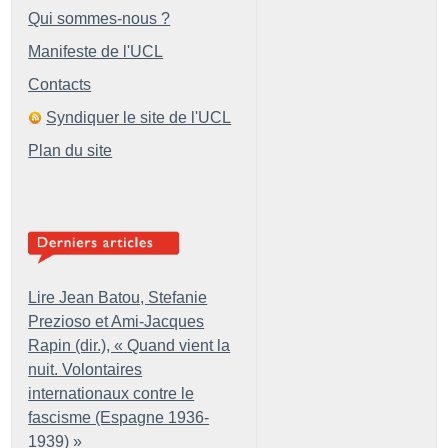
Qui sommes-nous ?
Manifeste de l'UCL
Contacts
Syndiquer le site de l'UCL
Plan du site
Lire Jean Batou, Stefanie
Prezioso et Ami-Jacques
Rapin (dir.), «
Quand vient la
nuit. Volontaires
internationaux contre le
fascisme (Espagne 1936-
1939)
»