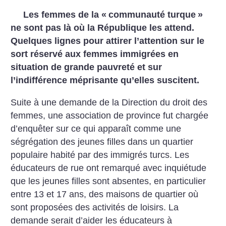
Les femmes de la «
communauté turque
»
ne sont pas là où la République les attend.
Quelques lignes pour attirer l’attention sur le
sort réservé aux femmes immigrées en
situation de grande pauvreté et sur
l’indifférence méprisante qu’elles suscitent.
Suite à une demande de la Direction du droit des
femmes, une association de province fut chargée
d’enquêter sur ce qui apparaît comme une
ségrégation des jeunes filles dans un quartier
populaire habité par des immigrés turcs. Les
éducateurs de rue ont remarqué avec inquiétude
que les jeunes filles sont absentes, en particulier
entre 13 et 17 ans, des maisons de quartier où
sont proposées des activités de loisirs. La
demande serait d’aider les éducateurs à