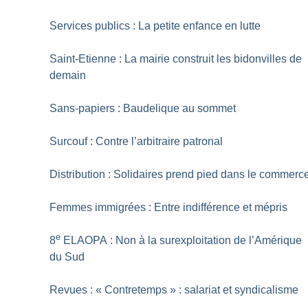
Services publics : La petite enfance en lutte
Saint-Etienne : La mairie construit les bidonvilles de
demain
Sans-papiers : Baudelique au sommet
Surcouf : Contre l’arbitraire patronal
Distribution : Solidaires prend pied dans le commerc
Femmes immigrées : Entre indifférence et mépris
e
8
ELAOPA : Non à la surexploitation de l’Amérique
du Sud
Revues : «
Contretemps
» : salariat et syndicalisme