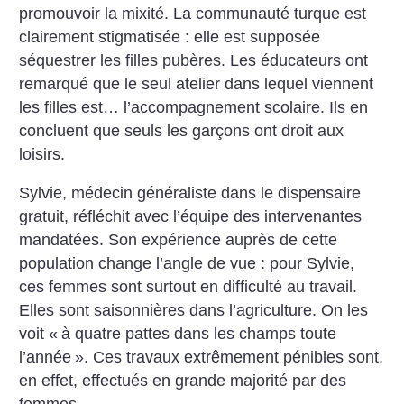
promouvoir la mixité. La communauté turque est
clairement stigmatisée : elle est supposée
séquestrer les filles pubères. Les éducateurs ont
remarqué que le seul atelier dans lequel viennent
les filles est… l’accompagnement scolaire. Ils en
concluent que seuls les garçons ont droit aux
loisirs.
Sylvie, médecin généraliste dans le dispensaire
gratuit, réfléchit avec l’équipe des intervenantes
mandatées. Son expérience auprès de cette
population change l’angle de vue : pour Sylvie,
ces femmes sont surtout en difficulté au travail.
Elles sont saisonnières dans l’agriculture. On les
voit «
à quatre pattes dans les champs toute
l’année
». Ces travaux extrêmement pénibles sont,
en effet, effectués en grande majorité par des