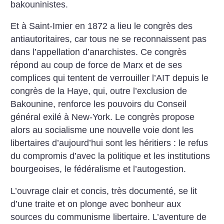
bakouninistes.
Et à Saint-Imier en 1872 a lieu le congrès des
antiautoritaires, car tous ne se reconnaissent pas
dans l’appellation d’anarchistes. Ce congrès
répond au coup de force de Marx et de ses
complices qui tentent de verrouiller l’AIT depuis le
congrès de la Haye, qui, outre l’exclusion de
Bakounine, renforce les pouvoirs du Conseil
général exilé à New-York. Le congrès propose
alors au socialisme une nouvelle voie dont les
libertaires d’aujourd’hui sont les héritiers : le refus
du compromis d’avec la politique et les institutions
bourgeoises, le fédéralisme et l’autogestion.
L’ouvrage clair et concis, très documenté, se lit
d’une traite et on plonge avec bonheur aux
sources du communisme libertaire. L’aventure de