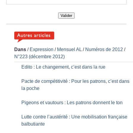
Valider
Dans
/
Expression
/
Mensuel AL
/
Numéros de 2012
/
N°223 (décembre 2012)
Edito : Le changement, c’est dans la rue
Pacte de compétitivité : Pour les patrons, c’est dans
la poche
Pigeons et vautours : Les patrons donnent le ton
Lutte contre l’austérité : Une mobilisation française
balbutiante