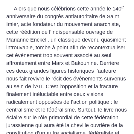
e
Alors que nous célébrions cette année le 140
anniversaire du congrès antiautoritaire de Saint-
Imier, acte fondateur du mouvement anarchiste,
cette réédition de l’indispensable ouvrage de
Marianne Enckell, un classique devenu quasiment
introuvable, tombe à point afin de recontextualiser
cet événement trop souvent associé au seul
affrontement entre Marx et Bakounine. Derrière
ces deux grandes figures historiques l’auteure
nous fait revivre le récit des événements survenus
au sein de l’AIT. C’est l’opposition et la fracture
finalement inéluctable entre deux visions
radicalement opposées de l’action politique : le
centralisme et le fédéralisme. Surtout, le livre nous
éclaire sur le rôle primordial de cette fédération
jurassienne qui aura été la cheville ouvrière de la
constitution d’un autre socialisme, fédéraliste et