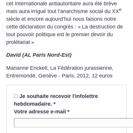
cet Internationale antiautoritaire aura été brève
e
mais aura irrigué tout l’anarchisme social du XX
siècle et encore aujourd’hui nous faisons notre
cette déclaration du congrès : «
La destruction de
tout pouvoir politique est le premier devoir du
prolétariat
»
David (AL Paris Nord-Est)
Marianne Enckell, La Fédération jurassienne,
Entremonde, Genève - Paris, 2012, 12 euros
Je souhaite recevoir l'infolettre
hebdomadaire.
*
Votre adresse e-mail
*