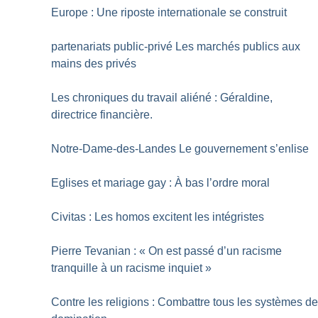
Europe : Une riposte internationale se construit
partenariats public-privé Les marchés publics aux
mains des privés
Les chroniques du travail aliéné : Géraldine,
directrice financière.
Notre-Dame-des-Landes Le gouvernement s’enlise
Eglises et mariage gay : À bas l’ordre moral
Civitas : Les homos excitent les intégristes
Pierre Tevanian : «
On est passé d’un racisme
tranquille à un racisme inquiet
»
Contre les religions : Combattre tous les systèmes d