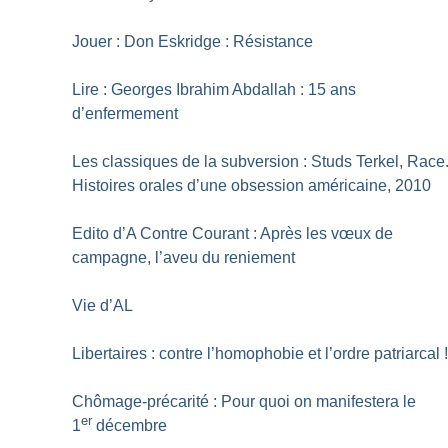
Jouer : Don Eskridge : Résistance
Lire : Georges Ibrahim Abdallah : 15 ans
d’enfermement
Les classiques de la subversion : Studs Terkel, Race
Histoires orales d’une obsession américaine, 2010
Edito d’A Contre Courant : Après les vœux de
campagne, l’aveu du reniement
Vie d’AL
Libertaires : contre l’homophobie et l’ordre patriarcal
Chômage-précarité : Pour quoi on manifestera le
er
1
décembre