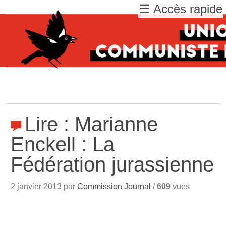
☰ Accès rapide
Lire : Marianne
Enckell : La
Fédération jurassienne
2 janvier 2013 par
Commission Journal
/
609
vues