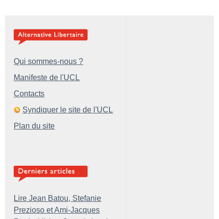
Qui sommes-nous ?
Manifeste de l'UCL
Contacts
Syndiquer le site de l'UCL
Plan du site
Lire Jean Batou, Stefanie
Prezioso et Ami-Jacques