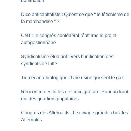
domination
Dico anticapitaliste : Qu’est-ce que “ le fétichisme de
la marchandise ”
?
CNT : le congrès confédéral réaffirme le projet
autogestionnaire
Syndicalisme étudiant : Vers l’unification des
syndicats de lutte
Tri mécano-biologique : Une usine qui sent le gaz
Rencontre des luttes de l’immigration : Pour un front
uni des quartiers populaires
Congrès des Alternatifs : Le clivage grandit chez les
Alternatifs