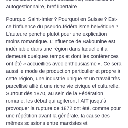
autogestionnaire, bref libertaire.
Pourquoi Saint-Imier
? Pourquoi en Suisse
? Est-
ce l’influence du pseudo-fédéralisme helvétique
?
L’auteure penche plutôt pour une explication
moins romantique. L’influence de Bakounine est
indéniable dans une région dans laquelle il a
demeuré quelques temps et dont les conférences
ont été «
accueillies avec enthousiasme
». Ce sera
aussi le mode de production particulier et propre à
cette région, une industrie unique et un travail très
parcellisé allié à une riche vie civique et culturelle.
Surtout dès 1870, au sein de la Fédération
romane, les débat qui agiteront l’AIT jusqu’à
provoquer la rupture de 1872 ont été, comme pour
une répétition avant la générale, la cause des
mêmes scissions entre marxistes et