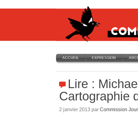
ACCUEIL
EXPRESSION
ARC
Lire : Michae
Cartographie 
2 janvier 2013 par
Commission Jour