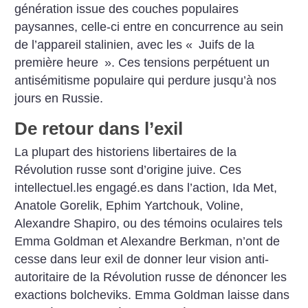
génération issue des couches populaires
paysannes, celle-ci entre en
concurrence au sein
de l’appareil stalinien, avec les «
Juifs de la
première heure
». Ces tensions perpétuent un
antisémitisme populaire qui perdure jusqu’à nos
jours en Russie.
De retour dans l’exil
La plupart des historiens libertaires de la
Révolution russe sont d’origine juive. Ces
intellectuel.les engagé.es dans l’action, Ida Met,
Anatole Gorelik, Ephim Yartchouk, Voline,
Alexandre Shapiro, ou des témoins oculaires tels
Emma Goldman et Alexandre Berkman, n’ont de
cesse dans leur exil de donner leur vision anti-
autoritaire de la Révolution russe de dénoncer les
exactions bolcheviks. Emma Goldman laisse dans