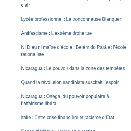
clair
Lycée professionnel : La tronçonneuse Blanquer
Antifascisme : L’extrême droite tue
Ni Dieu ni maître d’école : Belém do Pará et l’école
rationaliste
Nicaragua : Le pouvoir dans la zone des tempêtes
Quand la révolution sandiniste suscitait l’espoir
Nicaragua : Ortega, du pouvoir populaire à
l’affairisme libéral
Italie : Entre crise financière et racisme d’État