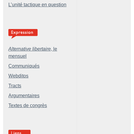
L’unité tactique en question
Alternative libertaire,
le
mensuel
Communiqués
Webditos
Tracts
Argumentaires
Textes de congrès