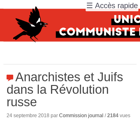
☰ Accès rapide
Anarchistes et Juifs
dans la Révolution
russe
24 septembre 2018 par
Commission journal
/
2184
vues