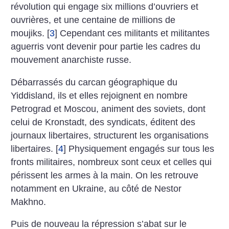
révolution qui engage six millions d’ouvriers et
ouvrières, et une centaine de millions de
moujiks.
[
3
]
Cependant ces militants et militantes
aguerris vont devenir pour partie les cadres du
mouvement anarchiste russe.
Débarrassés du carcan géographique du
Yiddisland, ils et elles rejoignent en nombre
Petrograd et Moscou, animent des soviets, dont
celui de Kronstadt, des syndicats, éditent des
journaux libertaires, structurent les organisations
libertaires.
[
4
]
Physiquement engagés sur tous les
fronts militaires, nombreux sont ceux et celles qui
périssent les armes à la main. On les retrouve
notamment en Ukraine, au côté de Nestor
Makhno.
Puis de nouveau la répression s’abat sur le