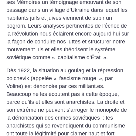
ses Mémoires un témoignage émouvant de son
passage dans un village d’Ukraine dans lequel les
habitants juifs et juives viennent de subir un
pogrom. Leurs analyses pertinentes de l’échec de
la Révolution nous éclairent encore aujourd’hui sur
la façon de conduire nos luttes et structurer notre
mouvement. Ils et elles théorisent le système
soviétique comme «
capitalisme d’État
».
Dès 1922, la situation au goulag et la répression
bolchevik (appelée «
fascisme rouge
», par
Voline) est dénoncée par ces militant.es.
Beaucoup ne les écoutent pas à cette époque,
parce qu’ils et elles sont anarchistes. La droite et
son extrême ne peuvent s’arroger le monopole de
la dénonciation des crimes soviétiques : les
anarchistes qui se revendiquent du communisme
ont toute la légitimité pour clamer haut et fort