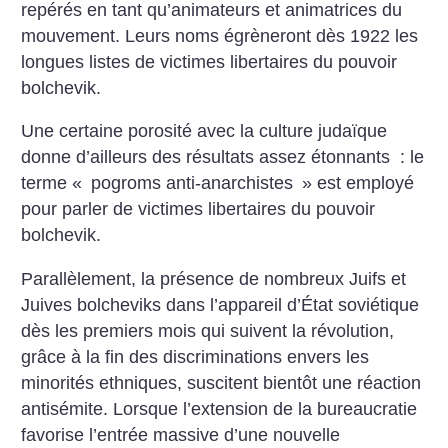
repérés en tant qu’animateurs et animatrices du
mouvement. Leurs noms égrèneront dès 1922 les
longues listes de victimes libertaires du pouvoir
bolchevik.
Une certaine porosité avec la culture judaïque
donne d’ailleurs des résultats assez étonnants : le
terme «
pogroms anti-anarchistes
» est employé
pour parler de victimes libertaires du pouvoir
bolchevik.
Parallèlement, la présence de nombreux Juifs et
Juives bolcheviks dans l’appareil d’État soviétique
dès les premiers mois qui suivent la révolution,
grâce à la fin des discriminations envers les
minorités ethniques, suscitent bientôt une réaction
antisémite. Lorsque l’extension de la bureaucratie
favorise l’entrée massive d’une nouvelle