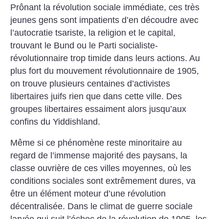
Prônant la révolution sociale immédiate, ces très
jeunes gens sont impatients d’en découdre avec
l’autocratie tsariste, la religion et le capital,
trouvant le Bund ou le Parti socialiste-
révolutionnaire trop timide dans leurs actions. Au
plus fort du mouvement révolutionnaire de 1905,
on trouve plusieurs centaines d’activistes
libertaires juifs rien que dans cette ville. Des
groupes libertaires essaiment alors jusqu’aux
confins du Yiddishland.
Même si ce phénomène reste minoritaire au
regard de l’immense majorité des paysans, la
classe ouvrière de ces villes moyennes, où les
conditions sociales sont extrêmement dures, va
être un élément moteur d’une révolution
décentralisée. Dans le climat de guerre sociale