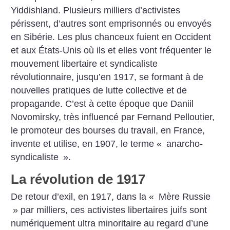
Yiddishland. Plusieurs milliers d’activistes
périssent, d’autres sont emprisonnés ou envoyés
en Sibérie. Les plus chanceux fuient en Occident
et aux États-Unis où ils et elles vont fréquenter le
mouvement libertaire et syndicaliste
révolutionnaire, jusqu’en 1917, se formant à de
nouvelles pratiques de lutte collective et de
propagande. C’est à cette époque que Daniil
Novomirsky, très influencé par Fernand Pelloutier,
le promoteur des bourses du travail, en France,
invente et utilise, en 1907, le terme «
anarcho-
syndicaliste
».
La révolution de 1917
De retour d’exil, en 1917, dans la «
Mère Russie
» par milliers, ces activistes libertaires juifs sont
numériquement ultra minoritaire au regard d’une