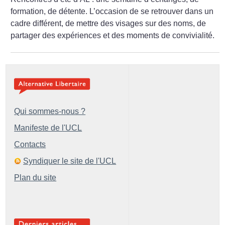
formation, de détente. L’occasion de se retrouver dans un
cadre ­différent, de mettre des visages sur des noms, de
partager des expériences et des moments de convivialité.
Qui sommes-nous ?
Manifeste de l'UCL
Contacts
Syndiquer le site de l'UCL
Plan du site