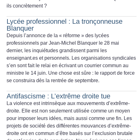
ils concrètement
?
Lycée professionnel : La tronçonneuse
Blanquer
Depuis l’annonce de la «
réforme
» des lycées
professionnels par Jean-Michel Blanquer le 28 mai
dernier, les inquiétudes grandissent parmi les
enseignant.es et personnels. Les organisations syndicales
s’en sont fait le relai en écrivant un courrier commun au
ministre le 14 juin. Une chose est sûre : le rapport de force
se construira dès la rentrée de septembre.
Antifascisme : L’extrême droite tue
La violence est intrinsèque aux mouvements d’extrême-
droite. Elle est non seulement utilisée comme un moyen
pour imposer leurs idées, mais aussi comme une fin. Les
projets de société des différentes mouvances d’extrême-
droite ont en commun d’être basés sur l’exclusion brutale