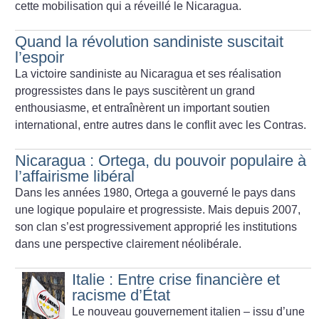
cette mobilisation qui a réveillé le Nicaragua.
Quand la révolution sandiniste suscitait
l’espoir
La victoire sandiniste au Nicaragua et ses réalisation
progressistes dans le pays suscitèrent un grand
enthousiasme, et entraînèrent un important soutien
international, entre autres dans le conflit avec les Contras.
Nicaragua : Ortega, du pouvoir populaire à
l’affairisme libéral
Dans les années 1980, Ortega a gouverné le pays dans
une logique populaire et progressiste. Mais depuis 2007,
son clan s’est progressivement approprié les institutions
dans une perspective clairement néolibérale.
Italie : Entre crise financière et
racisme d’État
Le nouveau gouvernement italien – issu d’une