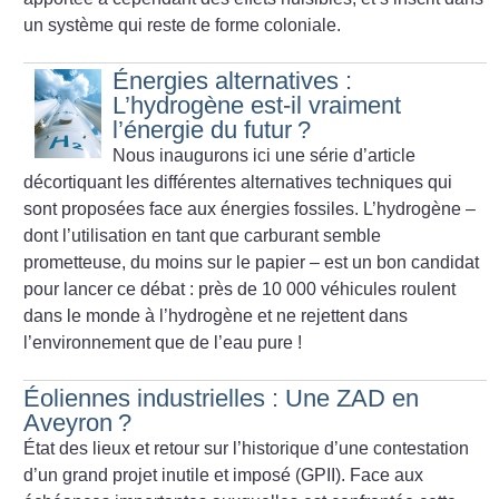
un système qui reste de forme coloniale.
Énergies alternatives :
L’hydrogène est-il vraiment
l’énergie du futur
?
Nous inaugurons ici une série d’article
décortiquant les différentes
alternatives techniques qui
sont proposées face aux
énergies fossiles. L’hydrogène –
dont l’utilisation en tant que
carburant semble
prometteuse, du moins sur le papier – est un
bon candidat
pour lancer ce débat : près de 10 000 véhicules
roulent
dans le monde à l’hydrogène et ne rejettent dans
l’environnement
que de l’eau pure
!
Éoliennes industrielles : Une ZAD en
Aveyron
?
État des lieux et retour sur l’historique d’une contestation
d’un grand projet inutile et imposé (GPII). Face aux