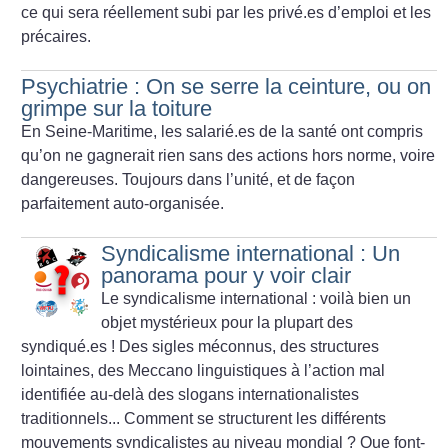
ce qui sera réellement subi par les privé.es d’emploi et les
précaires.
Psychiatrie : On se serre la ceinture, ou on
grimpe sur la toiture
En Seine-Maritime, les salarié.es de la santé ont compris
qu’on ne gagnerait rien sans des actions hors norme, voire
dangereuses. Toujours dans l’unité, et de façon
parfaitement auto-organisée.
Syndicalisme international : Un
panorama pour y voir clair
Le syndicalisme international : voilà bien un
objet mystérieux pour la plupart des
syndiqué.es
! Des sigles méconnus, des structures
lointaines, des Meccano linguistiques à l’action mal
identifiée au-delà des slogans internationalistes
traditionnels... Comment se structurent les différents
mouvements syndicalistes au niveau mondial
? Que font-