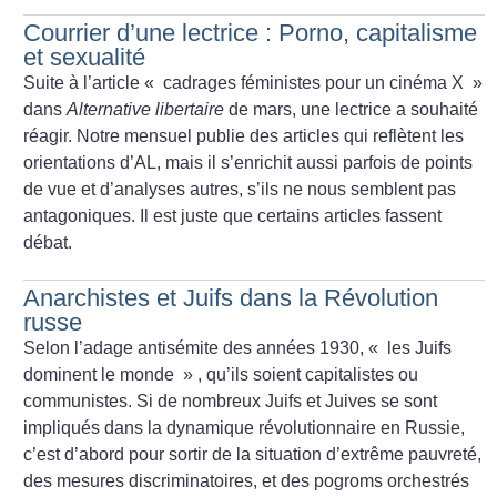
Courrier d’une lectrice : Porno, capitalisme
et sexualité
Suite à l’article «
cadrages féministes pour un cinéma X
»
dans
Alternative libertaire
de mars, une lectrice a souhaité
réagir. Notre mensuel publie des articles qui reflètent les
orientations d’AL, mais il s’enrichit aussi parfois de points
de vue et d’analyses autres, s’ils ne nous semblent pas
antagoniques. Il est juste que certains articles fassent
débat.
Anarchistes et Juifs dans la Révolution
russe
Selon l’adage antisémite des années 1930, «
les Juifs
dominent le monde
» , qu’ils soient capitalistes ou
communistes. Si de nombreux Juifs et Juives se sont
impliqués dans la dynamique révolutionnaire en Russie,
c’est d’abord pour sortir de la situation d’extrême pauvreté,
des mesures discriminatoires, et des pogroms orchestrés