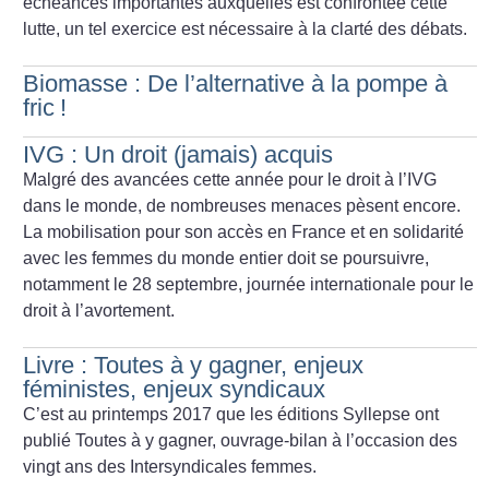
échéances importantes auxquelles est confrontée cette
lutte, un tel exercice est nécessaire à la clarté des débats.
Biomasse : De l’alternative à la pompe à
fric
!
IVG : Un droit (jamais) acquis
Malgré des avancées cette année pour le droit à l’IVG
dans le monde, de nombreuses menaces pèsent encore.
La mobilisation pour son accès en France et en solidarité
avec les femmes du monde entier doit se poursuivre,
notamment le 28 septembre, journée internationale pour le
droit à l’avortement.
Livre : Toutes à y gagner, enjeux
féministes, enjeux syndicaux
C’est au printemps 2017 que les éditions Syllepse ont
publié
Toutes à y gagner, ouvrage-bilan à l’occasion des
vingt ans des
Intersyndicales femmes.