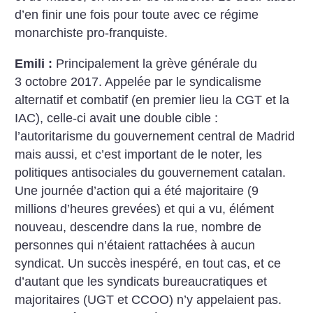
d’en finir une fois pour toute avec ce régime
monarchiste pro-franquiste.
Emili :
Principalement la grève générale du
3 octobre 2017. Appelée par le syndicalisme
alternatif et combatif (en premier lieu la CGT et la
IAC), celle-ci avait une double cible :
l’autoritarisme du gouvernement central de Madrid
mais aussi, et c’est important de le noter, les
politiques antisociales du gouvernement catalan.
Une journée d’action qui a été majoritaire (9
millions d’heures grevées) et qui a vu, élément
nouveau, descendre dans la rue, nombre de
personnes qui n’étaient rattachées à aucun
syndicat. Un succès inespéré, en tout cas, et ce
d’autant que les syndicats bureaucratiques et
majoritaires (UGT et CCOO) n’y appelaient pas.