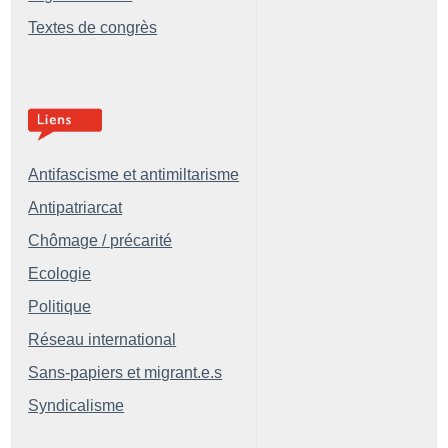
Textes de congrès
Antifascisme et antimiltarisme
Antipatriarcat
Chômage / précarité
Ecologie
Politique
Réseau international
Sans-papiers et migrant.e.s
Syndicalisme