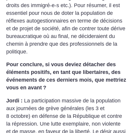
droits des immigré-e-s etc.). Pour résumer, il est
essentiel pour nous de doter la population de
réflexes autogestionnaires en terme de décisions
et de projet de société, afin de contrer toute dérive
bureaucratique où au final, ne décideraient du
chemin à prendre que des professionnels de la
politique.
Pour conclure, si vous deviez détacher des
éléments positifs, en tant que libertaires, des
événements de ces derniers mois, que mettriez
vous en avant
?
Jordi :
La participation massive de la population
aux journées de grève générales (les 3 et
8 octobre) en défense de la République et contre
la répression. Une lutte exemplaire, non violente
et de masse, en faveur de la liberté. Le désir aussi