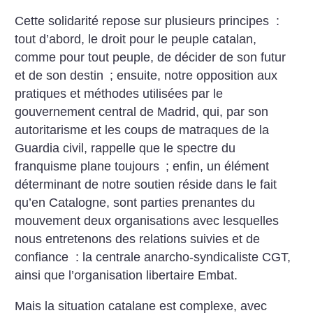
Cette solidarité repose sur plusieurs principes :
tout d’abord, le droit pour le peuple catalan,
comme pour tout peuple, de décider de son futur
et de son destin
; ensuite, notre opposition aux
pratiques et méthodes utilisées par le
gouvernement central de Madrid, qui, par son
autoritarisme et les coups de matraques de la
Guardia civil, rappelle que le spectre du
franquisme plane toujours
; enfin, un élément
déterminant de notre soutien réside dans le fait
qu’en Catalogne, sont parties prenantes du
mouvement deux organisations avec lesquelles
nous entretenons des relations suivies et de
confiance : la centrale anarcho-syndicaliste CGT,
ainsi que l’organisation libertaire Embat.
Mais la situation catalane est complexe, avec