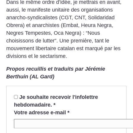
Dans le même ordre d’idée, je mettrais en avant,
aussi, le manifeste unitaire des organisations
anarcho-syndicalistes (CGT, CNT, Solidaridad
Obrera) et anarchistes (Embat, Heura Negra,
Negres Tempestes, Oca Negra) : “Nous
choisissons de lutter”. Une première, tant le
mouvement libertaire catalan est marqué par les
divisions et le sectarisme.
Propos recuillis et traduits par Jérémie
Berthuin (AL Gard)
Je souhaite recevoir l'infolettre
hebdomadaire.
*
Votre adresse e-mail
*