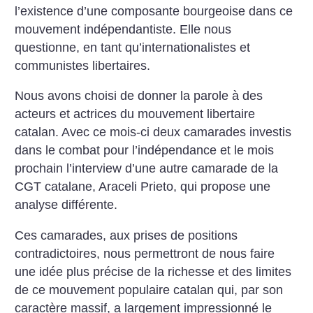
l’existence d’une composante bourgeoise dans ce
mouvement indépendantiste. Elle nous
questionne, en tant qu’internationalistes et
communistes libertaires.
Nous avons choisi de donner la parole à des
acteurs et actrices du mouvement libertaire
catalan. Avec ce mois-ci deux camarades investis
dans le combat pour l’indépendance et le mois
prochain l’interview d’une autre camarade de la
CGT catalane, Araceli Prieto, qui propose une
analyse différente.
Ces camarades, aux prises de positions
contradictoires, nous permettront de nous faire
une idée plus précise de la richesse et des limites
de ce mouvement populaire catalan qui, par son
caractère massif, a largement impressionné le