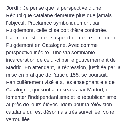
Jordi :
Je pense que la perspective d’une
République catalane demeure plus que jamais
l’objectif. Proclamée symboliquement par
Puigdemont, celle-ci se doit d’être confortée.
L’autre question en suspend demeure le retour de
Puigdemont en Catalogne. Avec comme
perspective inédite : une vraisemblable
incarcération de celui-ci par le gouvernement de
Madrid. En attendant, la répression, justifiée par la
mise en pratique de l’article 155, se poursuit.
Particulièrement visé-e-s, les enseignant-e-s de
Catalogne, qui sont accusé-e-s par Madrid, de
fomenter l’indépendantisme et le républicanisme
auprès de leurs élèves. Idem pour la télévision
catalane qui est désormais très surveillée, voire
verrouillée.