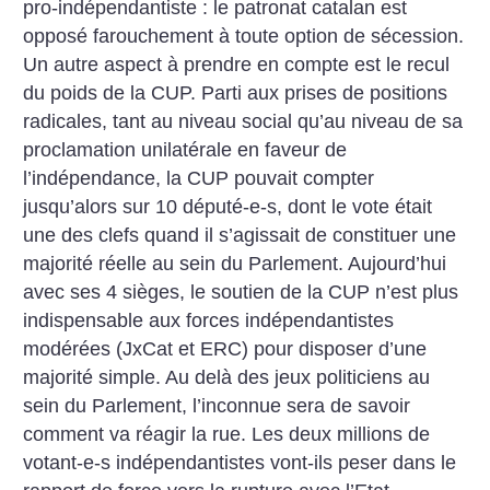
pro-indépendantiste : le patronat catalan est
opposé farouchement à toute option de sécession.
Un autre aspect à prendre en compte est le recul
du poids de la CUP. Parti aux prises de positions
radicales, tant au niveau social qu’au niveau de sa
proclamation unilatérale en faveur de
l’indépendance, la CUP pouvait compter
jusqu’alors sur 10 député-e-s, dont le vote était
une des clefs quand il s’agissait de constituer une
majorité réelle au sein du Parlement. Aujourd’hui
avec ses 4 sièges, le soutien de la CUP n’est plus
indispensable aux forces indépendantistes
modérées (JxCat et ERC) pour disposer d’une
majorité simple.
Au delà des jeux politiciens au
sein du Parlement, l’inconnue sera de savoir
comment va réagir la rue. Les deux millions de
votant-e-s indépendantistes vont-ils peser dans le