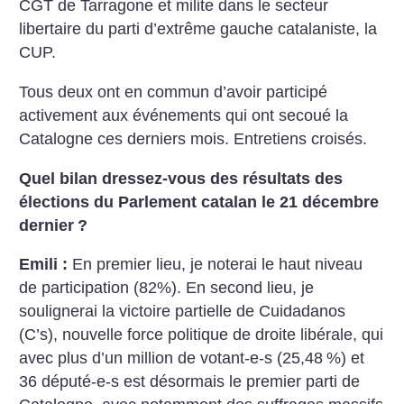
CGT de Tarragone et milite dans le secteur
libertaire du parti d’extrême gauche catalaniste, la
CUP.
Tous deux ont en commun d’avoir participé
activement aux événements qui ont secoué la
Catalogne ces derniers mois. Entretiens croisés.
Quel bilan dressez-vous des résultats des
élections du Parlement catalan le 21 décembre
dernier
?
Emili :
En premier lieu, je noterai le haut niveau
de participation (82%).
En second lieu, je
soulignerai la victoire partielle de Cuidadanos
(C’s), nouvelle force politique de droite libérale, qui
avec plus d’un million de votant-e-s (25,48
%) et
36 député-e-s est désormais le premier parti de