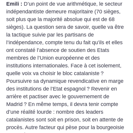
Emili :
D’un point de vue arithmétique, le secteur
indépendantiste demeure majoritaire (70 sièges,
soit plus que la majorité absolue qui est de 68
sièges). La question sera de savoir, quelle va être
la tactique suivie par les partisans de
l’indépendance, compte tenu du fait qu’ils et elles
ont constaté l’absence de soutien des Etats
membres de l’Union européenne et des
institutions internationales. Face à cet isolement,
quelle voix va choisir le bloc catalaniste
?
Poursuivre sa dynamique revendicative en marge
des institutions de l’Etat espagnol
? Revenir en
arrière et pactiser avec le gouvernement de
Madrid
? En même temps, il devra tenir compte
d’une réalité lourde : nombre des leaders
catalanistes sont soit en prison, soit en attente de
procès. Autre facteur qui pèse pour la bourgeoisie