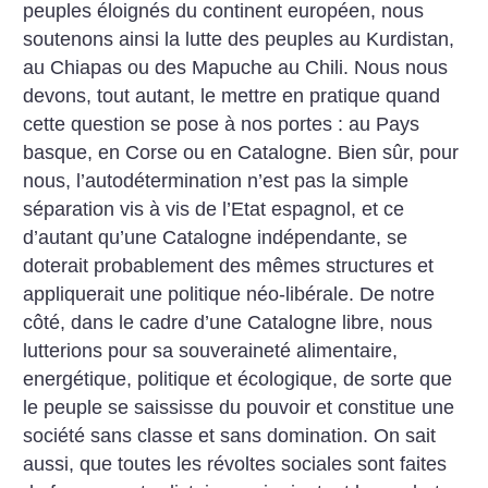
peuples éloignés du continent européen, nous
soutenons ainsi la lutte des peuples au Kurdistan,
au Chiapas ou des Mapuche au Chili. Nous nous
devons, tout autant, le mettre en pratique quand
cette question se pose à nos portes : au Pays
basque, en Corse ou en Catalogne. Bien sûr, pour
nous, l’autodétermination n’est pas la simple
séparation vis à vis de l’Etat espagnol, et ce
d’autant qu’une Catalogne indépendante, se
doterait probablement des mêmes structures et
appliquerait une politique néo-libérale. De notre
côté, dans le cadre d’une Catalogne libre, nous
lutterions pour sa souveraineté alimentaire,
energétique, politique et écologique, de sorte que
le peuple se saississe du pouvoir et constitue une
société sans classe et sans domination. On sait
aussi, que toutes les révoltes sociales sont faites