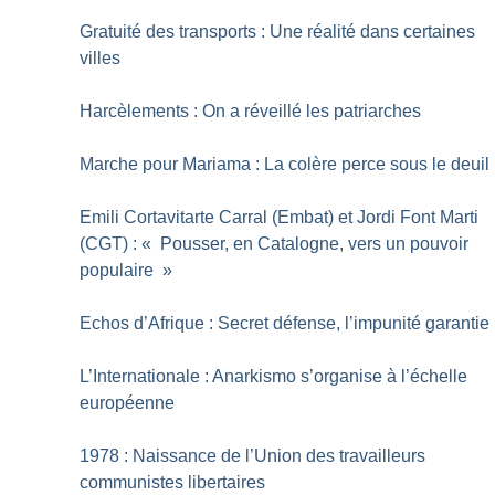
Gratuité des transports : Une réalité dans certaines
villes
Harcèlements : On a réveillé les patriarches
Marche pour Mariama : La colère perce sous le deuil
Emili Cortavitarte Carral (Embat) et Jordi Font Marti
(CGT) : «
Pousser, en Catalogne, vers un pouvoir
populaire
»
Echos d’Afrique : Secret défense, l’impunité garantie
L’Internationale : Anarkismo s’organise à l’échelle
européenne
1978 : Naissance de l’Union des travailleurs
communistes libertaires