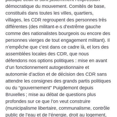
démocratique du mouvement. Comités de base,
constitués dans toutes les villes, quartiers,
villages, les CDR regroupent des personnes très
différentes (des militant-e-s d’extrême gauche
comme des nationalistes bourgeois ou encore des
personnes vierges de tout engagement militant). Il
n’empêche que c’est dans ce cadre là, et lors des
assemblées locales des CDR, que nous
défendons nos options politiques : mise en avant
d’un fonctionnement autogestionnaire et
autonomie d’action et de décision des CDR sans
attendre les consignes des grands partis politiques
ou du “gouvernement” Puigdemont depuis
Bruxelles
; mise au débat de questions plus
profondes sur ce que l’on veut construire
(municipalisme libertaire, communalisme, contrôle
public de l’eau et de l’énergie, droit au logement,