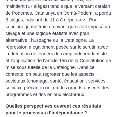
maintient (17 sièges) tandis que le versant catalan
de Podemos, Catalunya en Comú-Podem, a perdu
3 sièges, passant de 11 à 8 député-e-s.
Pour
conclure, je mettrais en avant que s’est imposé un
clivage et une logique étatiste avec pour
alternative : l’Espagne ou la Catalogne. La
répression a également pesée sur le scrutin avec
la détention de leaders du camp indépendantiste
et l’application de l’article 155 de la Constitution de
mise sous tutelle de la Catalogne. Dans ce
contexte, on peut regretter que les aspects
sociétaux (chômage, santé, éducation
; services
sociaux, précarité) ont été les grands absents des
programmes et des enjeux électoraux.
Quelles perspectives ouvrent ces résultats
pour le processus d’indépendance
?