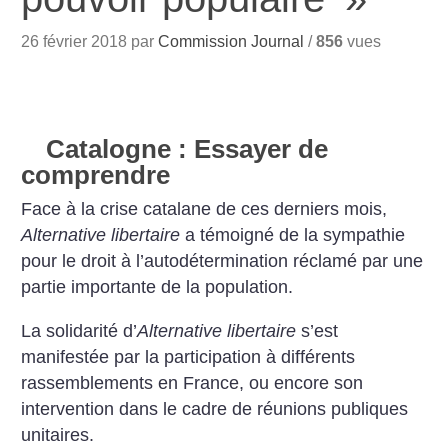
26 février 2018 par
Commission Journal
/
856
vues
Catalogne : Essayer de
comprendre
Face à la crise catalane de ces derniers mois,
Alternative libertaire
a témoigné de la sympathie
pour le droit à l’autodétermination réclamé par une
partie importante de la population.
La solidarité d’
Alternative libertaire
s’est
manifestée par la participation à différents
rassemblements en France, ou encore son
intervention dans le cadre de réunions publiques
unitaires.