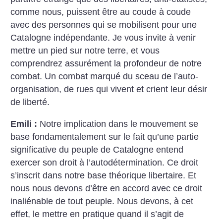
comme nous, puissent être au coude à coude
avec des personnes qui se mobilisent pour une
Catalogne indépendante. Je vous invite à venir
mettre un pied sur notre terre, et vous
comprendrez assurément la profondeur de notre
combat. Un combat marqué du sceau de l’auto-
organisation, de rues qui vivent et crient leur désir
de liberté.
Emili :
Notre implication dans le mouvement se
base fondamentalement sur le fait qu’une partie
significative du peuple de Catalogne entend
exercer son droit à l’autodétermination. Ce droit
s’inscrit dans notre base théorique libertaire. Et
nous nous devons d’être en accord avec ce droit
inaliénable de tout peuple. Nous devons, à cet
effet, le mettre en pratique quand il s’agit de