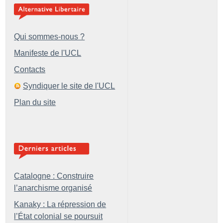
Qui sommes-nous ?
Manifeste de l'UCL
Contacts
Syndiquer le site de l'UCL
Plan du site
Catalogne : Construire
l’anarchisme organisé
Kanaky : La répression de
l’État colonial se poursuit