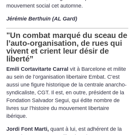
mouvement social cet automne.
Jérémie Berthuin (AL Gard)
"Un combat marqué du sceau de
l’auto-organisation, de rues qui
vivent et crient leur désir de
liberté”
Emili Cortavitarte Carral
vit à Barcelone et milite
au sein de l’organisation libertaire Embat. C’est
aussi une figure historique de la centrale anarcho-
syndicaliste, CGT. Il est, en outre, président de la
Fondation Salvador Segui, qui édite nombre de
livres sur l’histoire du mouvement libertaire
ibérique.
Jordi Font Marti,
quant à lui, est adhérent de la