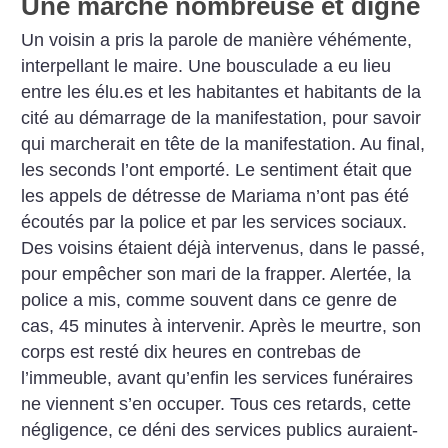
Une marche nombreuse et digne
Un voisin a pris la parole de manière véhémente,
interpellant le maire. Une bousculade a eu lieu
entre les élu.es et les habitantes et habitants de la
cité au démarrage de la manifestation, pour savoir
qui marcherait en tête de la manifestation. Au final,
les seconds l’ont emporté. Le sentiment était que
les appels de détresse de Mariama n’ont pas été
écoutés par la police et par les services sociaux.
Des voisins étaient déjà intervenus, dans le passé,
pour empêcher son mari de la frapper. Alertée, la
police a mis, comme souvent dans ce genre de
cas, 45 minutes à intervenir. Après le meurtre, son
corps est resté dix heures en contrebas de
l’immeuble, avant qu’enfin les services funéraires
ne viennent s’en occuper. Tous ces retards, cette
négligence, ce déni des services publics auraient-