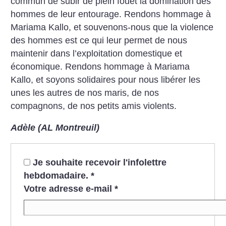
commun de subir de plein fouet la domination des
hommes de leur entourage. Rendons hommage à
Mariama Kallo, et souvenons-nous que la violence
des hommes est ce qui leur permet de nous
maintenir dans l’exploitation domestique et
économique. Rendons hommage à Mariama
Kallo, et soyons solidaires pour nous libérer les
unes les autres de nos maris, de nos
compagnons, de nos petits amis violents.
Adèle (AL Montreuil)
Je souhaite recevoir l'infolettre
hebdomadaire.
*
Votre adresse e-mail
*