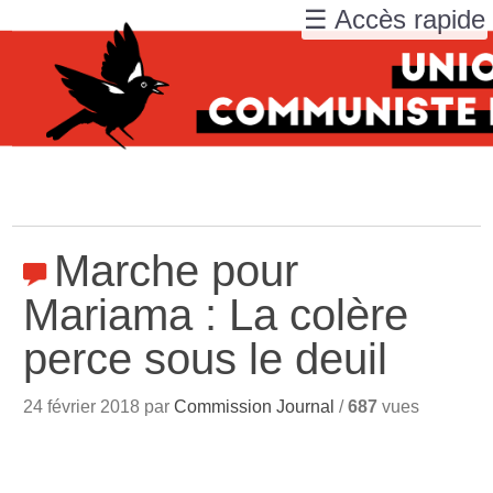
☰ Accès rapide
Marche pour
Mariama : La colère
perce sous le deuil
24 février 2018 par
Commission Journal
/
687
vues