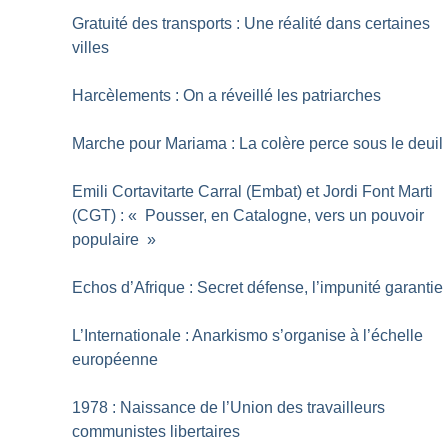
Gratuité des transports : Une réalité dans certaines
villes
Harcèlements : On a réveillé les patriarches
Marche pour Mariama : La colère perce sous le deuil
Emili Cortavitarte Carral (Embat) et Jordi Font Marti
(CGT) : «
Pousser, en Catalogne, vers un pouvoir
populaire
»
Echos d’Afrique : Secret défense, l’impunité garantie
L’Internationale : Anarkismo s’organise à l’échelle
européenne
1978 : Naissance de l’Union des travailleurs
communistes libertaires