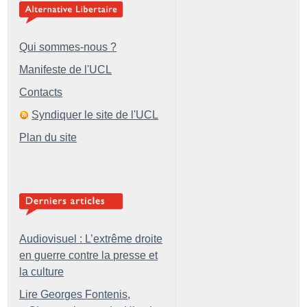
Qui sommes-nous ?
Manifeste de l'UCL
Contacts
Syndiquer le site de l'UCL
Plan du site
Audiovisuel : L’extrême droite
en guerre contre la presse et
la culture
Lire Georges Fontenis,