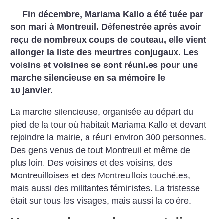
Fin décembre, Mariama Kallo a été tuée par
son mari à Montreuil. Défenestrée après avoir
reçu de nombreux coups de couteau, elle vient
allonger la liste des meurtres conjugaux. Les
voisins et voisines se sont réuni.es pour une
marche silencieuse en sa mémoire le
10 janvier.
La marche silencieuse, organisée au départ du
pied de la tour où habitait Mariama Kallo et devant
rejoindre la mairie, a réuni environ 300 personnes.
Des gens venus de tout Montreuil et même de
plus loin. Des voisines et des voisins, des
Montreuilloises et des Montreuillois touché.es,
mais aussi des militantes féministes. La tristesse
était sur tous les visages, mais aussi la colère.