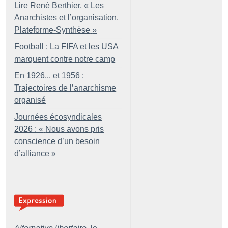
Lire René Berthier, «
Les
Anarchistes et l’organisation.
Plateforme-Synthèse
»
Football : La FIFA et les USA
marquent contre notre camp
En 1926... et 1956 :
Trajectoires de l’anarchisme
organisé
Journées écosyndicales
2026 : «
Nous avons pris
conscience d’un besoin
d’alliance
»