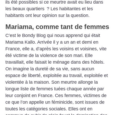
ils été possibles si ce meurtre avait eu lieu dans
les beaux quartiers
? Les habitantes et les
habitants ont leur opinion sur la question.
Mariama, comme tant de femmes
C’est le Bondy Blog qui nous apprend qui était
Mariama Kallo. Arrivée il y a un an et demi en
France, elle a, d’après les voisins et voisines, vite
été victime de la violence de son mari. Elle
travaillait, elle faisait le ménage dans des hôtels.
On imagine la dureté de sa vie, sans aucun
espace de liberté, exploitée au travail, exploitée et
violentée à la maison. Son meurtre allonge la
longue liste de femmes tuées chaque année par
leur conjoint en France. Ces femmes, victimes de
ce que l’on appelle un féminicide, sont issues de
toutes les catégories sociales. Elles ont en