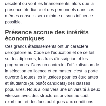
décident où vont les financements, alors que la
présence étudiante et des personnels dans ces
mêmes conseils sera minime et sans influence
possible.
Présence accrue des intérêts
économiques
Ces grands établissements ont un caractère
dérogatoire au Code de l’éducation et de ce fait
sur les diplômes, les frais d’inscription et les
programmes. Dans un contexte d’officialisation de
la sélection en licence et en master, c’est la porte
ouverte à toutes les injustices pour les étudiantes
et étudiants (ou plutôt candidats) des classes
populaires. Nous allons vers une université à deux
vitesses avec des structures privées au coût
exorbitant et des facs publiques aux conditions