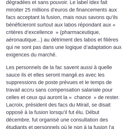
dégradées et sans pouvoir. Le label Idex fait
miroiter 25 millions d’euros de financements aux
facs acceptant la fusion, mais nous savons qu’ils
bénéficieront surtout aux labos répondant aux «
critères d’excellence
» (pharmaceutique,
aéronautique...) au détriment des labos et filières
qui ne sont pas dans une logique d’adaptation aux
exigences du marché.
Les personnels de la fac savent aussi à quelle
sauce ils et elles seront mangé.es avec les
suppressions de poste prévues et le temps de
travail accru sans compensation salariale pour
celles et ceux qui auront la «
chance
» de rester.
Lacroix, président des facs du Mirail, se disait
opposé à la fusion lorsqu’il fut élu. Début
décembre, fut organisé une consultation des
étudiants et personnels où le non à la fusion l’a