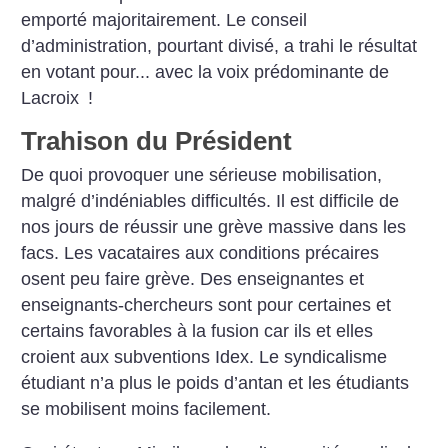
emporté majoritairement. Le conseil
d’administration, pourtant divisé, a trahi le résultat
en votant pour... avec la voix prédominante de
Lacroix
!
Trahison du Président
De quoi provoquer une sérieuse mobilisation,
malgré d’indéniables difficultés. Il est difficile de
nos jours de réussir une grève massive dans les
facs. Les vacataires aux conditions précaires
osent peu faire grève. Des enseignantes et
enseignants-chercheurs sont pour certaines et
certains favorables à la fusion car ils et elles
croient aux subventions Idex. Le syndicalisme
étudiant n’a plus le poids d’antan et les étudiants
se mobilisent moins facilement.