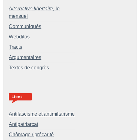
Alternative libertaire,
le
mensuel
Communiqués
Webditos
Tracts
Argumentaires
Textes de congrès
Antifascisme et antimiltarisme
Antipatriarcat
Chômage / précarité