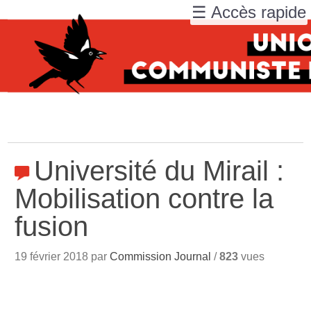
☰ Accès rapide
Université du Mirail :
Mobilisation contre la
fusion
19 février 2018 par
Commission Journal
/
823
vues