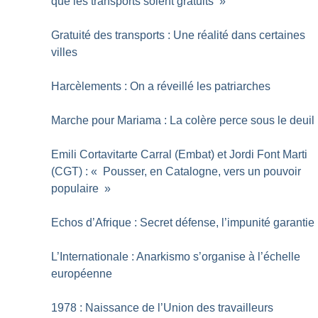
que les transports soient gratuits
»
Gratuité des transports : Une réalité dans certaines
villes
Harcèlements : On a réveillé les patriarches
Marche pour Mariama : La colère perce sous le deuil
Emili Cortavitarte Carral (Embat) et Jordi Font Marti
(CGT) : «
Pousser, en Catalogne, vers un pouvoir
populaire
»
Echos d’Afrique : Secret défense, l’impunité garantie
L’Internationale : Anarkismo s’organise à l’échelle
européenne
1978 : Naissance de l’Union des travailleurs