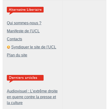
Qui sommes-nous ?
Manifeste de l'UCL
Contacts
Syndiquer le site de l'UCL
Plan du site
Audiovisuel : L’extrême droite
en guerre contre la presse et
la culture