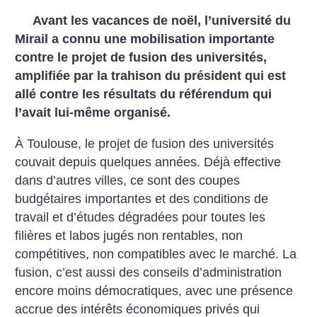
Avant les vacances de noël, l’université du
Mirail a connu une mobilisation importante
contre le projet de fusion des universités,
amplifiée par la trahison du président qui est
allé contre les résultats du référendum qui
l’avait lui-même organisé.
À Toulouse, le projet de fusion des universités
couvait depuis quelques années. Déjà effective
dans d’autres villes, ce sont des coupes
budgétaires importantes et des conditions de
travail et d’études dégradées pour toutes les
filières et labos jugés non rentables, non
compétitives, non compatibles avec le marché. La
fusion, c’est aussi des conseils d’administration
encore moins démocratiques, avec une présence
accrue des intérêts économiques privés qui