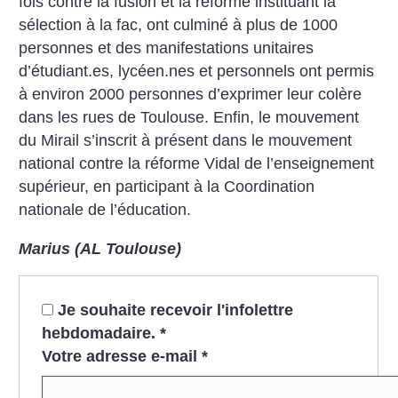
fois contre la fusion et la réforme instituant la
sélection à la fac, ont culminé à plus de 1000
personnes et des manifestations unitaires
d’étudiant.es, lycéen.nes et personnels ont permis
à environ 2000 personnes d’exprimer leur colère
dans les rues de Toulouse. Enfin, le mouvement
du Mirail s’inscrit à présent dans le mouvement
national contre la réforme Vidal de l’enseignement
supérieur, en participant à la Coordination
nationale de l’éducation.
Marius (AL Toulouse)
Je souhaite recevoir l'infolettre
hebdomadaire.
*
Votre adresse e-mail
*