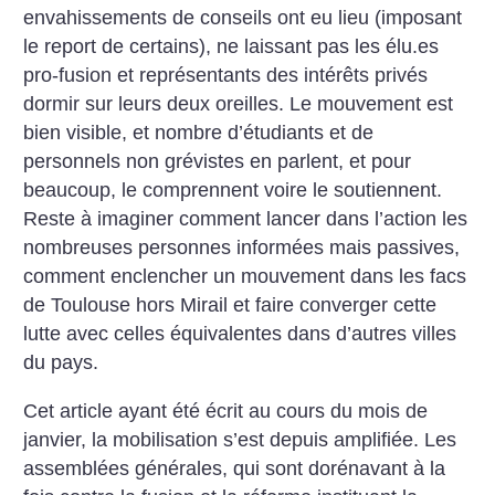
envahissements de conseils ont eu lieu (imposant
le report de certains), ne laissant pas les élu.es
pro-fusion et représentants des intérêts privés
dormir sur leurs deux oreilles. Le mouvement est
bien visible, et nombre d’étudiants et de
personnels non grévistes en parlent, et pour
beaucoup, le comprennent voire le soutiennent.
Reste à imaginer comment lancer dans l’action les
nombreuses personnes informées mais passives,
comment enclencher un mouvement dans les facs
de Toulouse hors Mirail et faire converger cette
lutte avec celles équivalentes dans d’autres villes
du pays.
Cet article ayant été écrit au cours du mois de
janvier, la mobilisation s’est depuis amplifiée. Les
assemblées générales, qui sont dorénavant à la