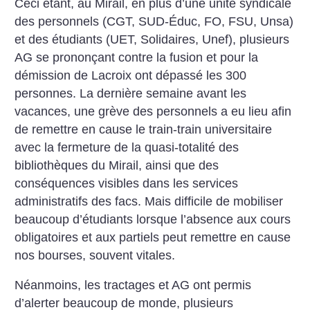
Ceci étant, au Mirail, en plus d’une unité syndicale
des personnels (CGT, SUD-Éduc, FO, FSU, Unsa)
et des étudiants (UET, Solidaires, Unef), plusieurs
AG se prononçant contre la fusion et pour la
démission de Lacroix ont dépassé les 300
personnes. La dernière semaine avant les
vacances, une grève des personnels a eu lieu afin
de remettre en cause le train-train universitaire
avec la fermeture de la quasi-totalité des
bibliothèques du Mirail, ainsi que des
conséquences visibles dans les services
administratifs des facs. Mais difficile de mobiliser
beaucoup d’étudiants lorsque l’absence aux cours
obligatoires et aux partiels peut remettre en cause
nos bourses, souvent vitales.
Néanmoins, les tractages et AG ont permis
d’alerter beaucoup de monde, plusieurs