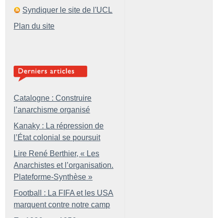
Syndiquer le site de l'UCL
Plan du site
Catalogne : Construire
l’anarchisme organisé
Kanaky : La répression de
l’État colonial se poursuit
Lire René Berthier, «
Les
Anarchistes et l’organisation.
Plateforme-Synthèse
»
Football : La FIFA et les USA
marquent contre notre camp