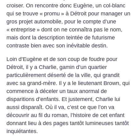
croiser. On rencontre donc Eugène, un col-blanc
qui se trouve «
promu
» à Détroit pour manager un
gros projet automobile, pour le compte d’une
«
entreprise
» dont on ne connaîtra pas le nom,
mais dont la description teintée de futurisme
contraste bien avec son inévitable destin.
Loin d’Eugène et de son coup de foudre pour
Détroit, il y a Charlie, gamin d’un quartier
particulièrement déserté de la ville, qui grandit
avec sa grand-mère. Il y a le lieutenant Brown, qui
commence à déceler un taux anormal de
disparitions d’enfants. Et justement, Charlie lui
aussi disparaît. Où il va, c’est ce que l’on va
découvrir au fil du roman, l’histoire de cet enfant
donnant lieu à des pages tantôt lumineuses tantôt
inquiétantes.