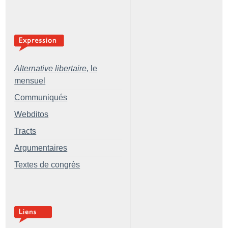
Alternative libertaire,
le
mensuel
Communiqués
Webditos
Tracts
Argumentaires
Textes de congrès