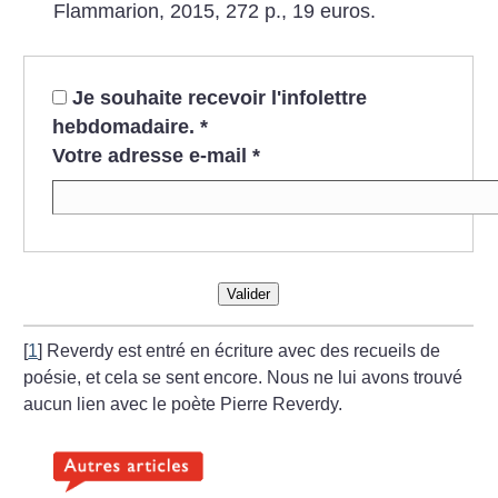
Flammarion, 2015, 272 p., 19 euros.
Je souhaite recevoir l'infolettre
hebdomadaire.
*
Votre adresse e-mail
*
Valider
[
1
]
Reverdy est entré en écriture avec des recueils de
poésie, et cela se sent encore. Nous ne lui avons trouvé
aucun lien avec le poète Pierre Reverdy.