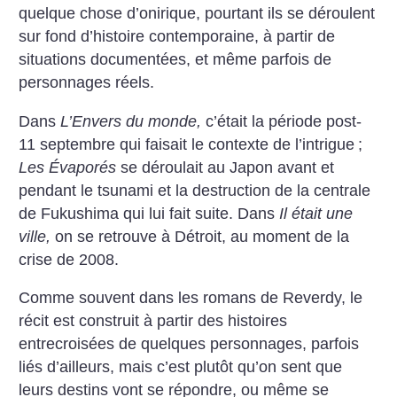
quelque chose d’onirique, pourtant ils se déroulent
sur fond d’histoire contemporaine, à partir de
situations documentées, et même parfois de
personnages réels.
Dans
L’Envers du monde,
c’était la période post-
11 septembre qui faisait le contexte de l’intrigue
;
Les Évaporés
se déroulait au Japon avant et
pendant le tsunami et la destruction de la centrale
de Fukushima qui lui fait suite. Dans
Il était une
ville,
on se retrouve à Détroit, au moment de la
crise de 2008.
Comme souvent dans les romans de Reverdy, le
récit est construit à partir des histoires
entrecroisées de quelques personnages, parfois
liés d’ailleurs, mais c’est plutôt qu’on sent que
leurs destins vont se répondre, ou même se