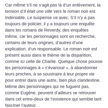
Car même s’il ne s’agit pas là d’un enlèvement, la
tension d’
Il était une ville
vers le roman noir est
indéniable. Le suspense va avec. S’il n’y a pas
toujours de policier, il y a toujours une enquête
dans les romans de Reverdy, des enquêtes
même, car les personnages sont en recherche,
certains de leurs origines, d’autres d’une
explication, d’un responsable. Le roman noir est
présent aussi dans le thème de la disparition,
comme ici celle de Charlie. Quelque chose pousse
les personnages à «
s’évanouir
», à abandonner
leurs proches, à se soustraire à leur propre vie
pour entrer dans une autre, bien plus clandestine.
Même des personnages qui ne fuguent pas,
comme Eugène, peuvent d’ailleurs se retrouver
dans cet entre-deux de l’existence qui semble tant
fasciner l’auteur.