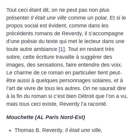
Tout ceci étant dit, on ne peut pas non plus
présenter
Il était une ville
comme un polar. Et si le
propos social est évident, comme dans les
précédents romans de Reverdy, il s’accompagne
d’une poésie du texte qui met le lecteur dans une
toute autre ambiance
[
1
]
. Tout en restant très
sobre, cette écriture travaille à suggérer des
images, des sensations, faire entendre des voix.
Le charme de ce roman en particulier tient peut-
être aussi à quelques personnages solaires, et à
l’art de vivre de tous les autres. On ne saurait dire
à la fin du roman si c’est bien Détroit que l’on a vu,
mais tous ceci existe, Reverdy l’a raconté.
Mouchette (AL Paris Nord-Est)
Thomas B. Reverdy,
Il était une ville,