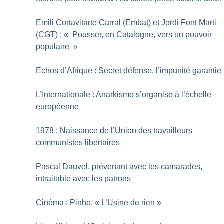
Emili Cortavitarte Carral (Embat) et Jordi Font Marti
(CGT) : «
Pousser, en Catalogne, vers un pouvoir
populaire
»
Echos d’Afrique : Secret défense, l’impunité garantie
L’Internationale : Anarkismo s’organise à l’échelle
européenne
1978 : Naissance de l’Union des travailleurs
communistes libertaires
Pascal Dauvel, prévenant avec les camarades,
intraitable avec les patrons
Cinéma : Pinho, «
L’Usine de rien
»