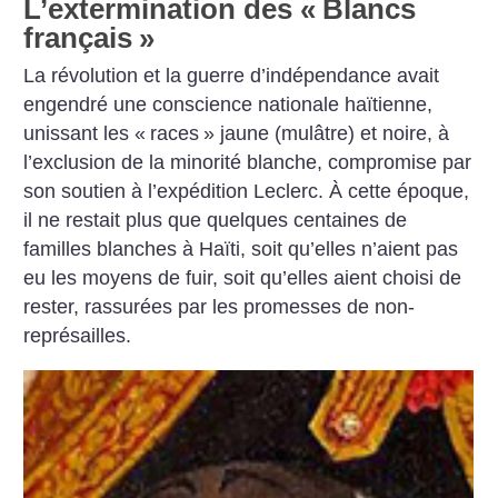
L’extermination des «
Blancs
français
»
La révolution et la guerre d’indépendance avait
engendré une conscience nationale haïtienne,
unissant les «
races
» jaune (mulâtre) et noire, à
l’exclusion de la minorité blanche, compromise par
son soutien à l’expédition Leclerc. À cette époque,
il ne restait plus que quelques centaines de
familles blanches à Haïti, soit qu’elles n’aient pas
eu les moyens de fuir, soit qu’elles aient choisi de
rester, rassurées par les promesses de non-
représailles.