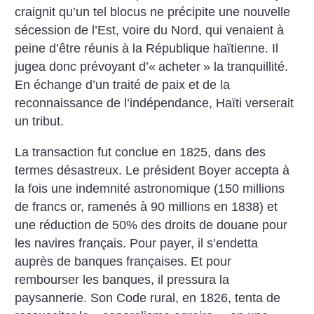
craignit qu’un tel blocus ne précipite une nouvelle
sécession de l’Est, voire du Nord, qui venaient à
peine d’être réunis à la République haïtienne. Il
jugea donc prévoyant d’«
acheter
» la tranquillité.
En échange d’un traité de paix et de la
reconnaissance de l’indépendance, Haïti verserait
un tribut.
La transaction fut conclue en 1825, dans des
termes désastreux. Le président Boyer accepta à
la fois une indemnité astronomique (150 millions
de francs or, ramenés à 90 millions en 1838) et
une réduction de 50% des droits de douane pour
les navires français. Pour payer, il s’endetta
auprès de banques françaises. Et pour
rembourser les banques, il pressura la
paysannerie. Son Code rural, en 1826, tenta de