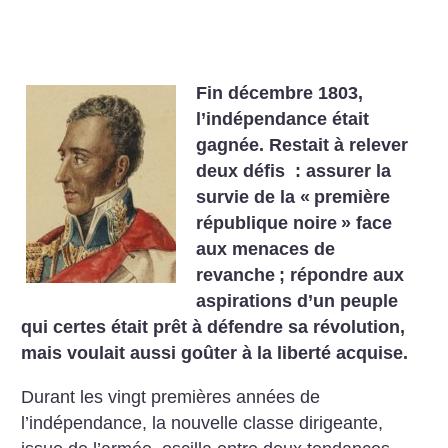
Fin décembre 1803,
l’indépendance était
gagnée. Restait à relever
deux défis : assurer la
survie de la «
première
république noire
» face
aux menaces de
revanche
; répondre aux
aspirations d’un peuple
qui certes était prêt à défendre sa révolution,
mais voulait aussi goûter à la liberté acquise.
Durant les vingt premières années de
l’indépendance, la nouvelle classe dirigeante,