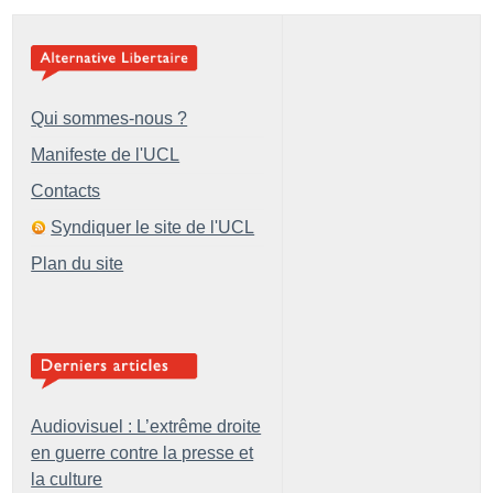
Qui sommes-nous ?
Manifeste de l'UCL
Contacts
Syndiquer le site de l'UCL
Plan du site
Audiovisuel : L’extrême droite
en guerre contre la presse et
la culture