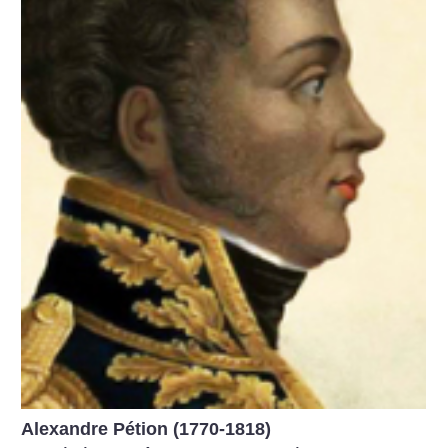
Alexandre Pétion (1770-1818)