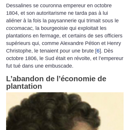
Dessalines se couronna empereur en octobre
1804, et son autoritarisme ne tarda pas à lui
aliéner à la fois la paysannerie qui trimait sous le
cocomacac,
la bourgeoisie qui exploitait les
plantations en fermage, et certains de ses officiers
supérieurs qui, comme Alexandre Pétion et Henry
Christophe, le tenaient pour une brute
[
6
]
. Dès
octobre 1806, le Sud était en révolte, et l’empereur
fut tué dans une embuscade.
L’abandon de l’économie de
plantation