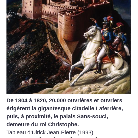
De 1804 à 1820, 20.000 ouvrières et ouvriers
érigèrent la gigantesque citadelle Laferrière,
puis, à proximité, le palais Sans-souci,
demeure du roi Christophe.
Tableau d’Ulrick Jean-Pierre (1993)