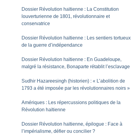
Dossier Révolution haïtienne : La Constitution
louverturienne de 1801, révolutionnaire et
conservatrice
Dossier Révolution haïtienne : Les sentiers tortueux
de la guerre d’indépendance
Dossier Révolution haïtienne : En Guadeloupe,
malgré la résistance, Bonaparte rétablit l’esclavage
Sudhir Hazareesingh (historien) : «
L’abolition de
1793 a été imposée par les révolutionnaires noirs
»
Amériques : Les répercussions politiques de la
Révolution haïtienne
Dossier Révolution haïtienne, épilogue : Face à
l’impérialisme, défier ou concilier
?