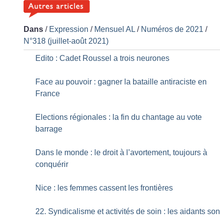
Dans
/
Expression
/
Mensuel AL
/
Numéros de 2021
/
N°318 (juillet-août 2021)
Edito : Cadet Roussel a trois neurones
Face au pouvoir : gagner la bataille antiraciste en
France
Elections régionales : la fin du chantage au vote
barrage
Dans le monde : le droit à l’avortement, toujours à
conquérir
Nice : les femmes cassent les frontières
22. Syndicalisme et activités de soin : les aidants son