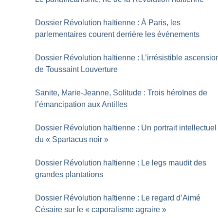
Dossier Révolution haïtienne : À Paris, les
parlementaires courent derrière les événements
Dossier Révolution haïtienne : L’irrésistible ascensio
de Toussaint Louverture
Sanite, Marie-Jeanne, Solitude : Trois héroïnes de
l’émancipation aux Antilles
Dossier Révolution haïtienne : Un portrait intellectuel
du «
Spartacus noir
»
Dossier Révolution haïtienne : Le legs maudit des
grandes plantations
Dossier Révolution haïtienne : Le regard d’Aimé
Césaire sur le «
caporalisme agraire
»