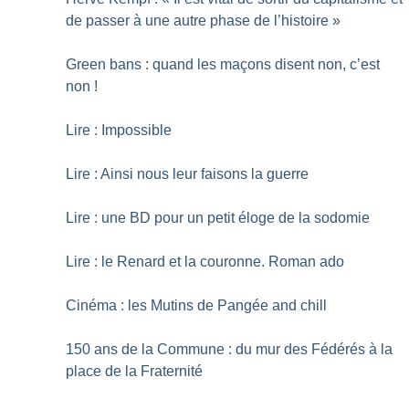
de passer à une autre phase de l’histoire
»
Green bans : quand les maçons disent non, c’est
non
!
Lire : Impossible
Lire : Ainsi nous leur faisons la guerre
Lire : une BD pour un petit éloge de la sodomie
Lire : le Renard et la couronne. Roman ado
Cinéma : les Mutins de Pangée and chill
150 ans de la Commune : du mur des Fédérés à la
place de la Fraternité