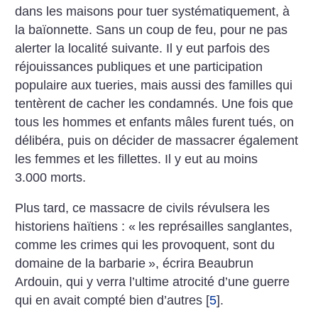
dans les maisons pour tuer systématiquement, à
la baïonnette. Sans un coup de feu, pour ne pas
alerter la localité suivante. Il y eut parfois des
réjouissances publiques et une participation
populaire aux tueries, mais aussi des familles qui
tentèrent de cacher les condamnés. Une fois que
tous les hommes et enfants mâles furent tués, on
délibéra, puis on décider de massacrer également
les femmes et les fillettes. Il y eut au moins
3.000 morts.
Plus tard, ce massacre de civils révulsera les
historiens haïtiens : «
les représailles sanglantes,
comme les crimes qui les provoquent, sont du
domaine de la barbarie
», écrira Beaubrun
Ardouin, qui y verra l’ultime atrocité d’une guerre
qui en avait compté bien d’autres
[
5
]
.