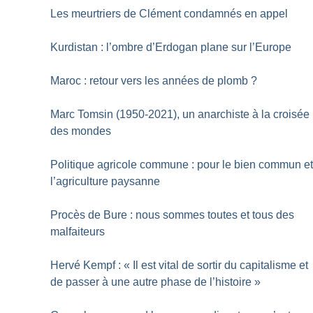
Les meurtriers de Clément condamnés en appel
Kurdistan : l’ombre d’Erdogan plane sur l’Europe
Maroc : retour vers les années de plomb
?
Marc Tomsin (1950-2021), un anarchiste à la croisée
des mondes
Politique agricole commune : pour le bien commun e
l’agriculture paysanne
Procès de Bure : nous sommes toutes et tous des
malfaiteurs
Hervé Kempf : «
Il est vital de sortir du capitalisme et
de passer à une autre phase de l’histoire
»