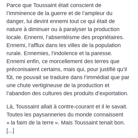
Parce que Toussaint était conscient de
l’imminence de la guerre et de l’ampleur du
danger, lui devint ennemi tout ce qui était de
nature à diminuer ou à paralyser la production
locale. Ennemi, l’absentéisme des propriétaires.
Ennemi, l’afflux dans les villes de la population
rurale. Ennemies, l’indolence et la paresse.
Ennemi enfin, ce morcellement des terres que
préconisaient certains, mais qui, pour justifié qu’il
fût, ne pouvait se traduire dans l’immédiat que par
une chute vertigineuse de la production et
l’abandon des cultures des produits d’exportation.
Là, Toussaint allait à contre-courant et il le savait.
Toutes les paysanneries du monde connaissent
«
la faim de la terre
». Mais Toussaint tenait bon.
[...]