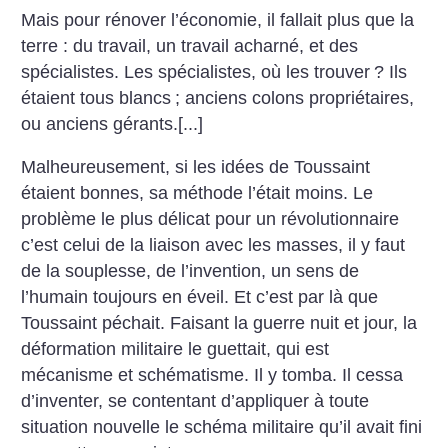
Mais pour rénover l’économie, il fallait plus que la
terre : du travail, un travail acharné, et des
spécialistes. Les spécialistes, où les trouver
? Ils
étaient tous blancs
; anciens colons propriétaires,
ou anciens gérants.[...]
Malheureusement, si les idées de Toussaint
étaient bonnes, sa méthode l’était moins. Le
problème le plus délicat pour un révolutionnaire
c’est celui de la liaison avec les masses, il y faut
de la souplesse, de l’invention, un sens de
l’humain toujours en éveil. Et c’est par là que
Toussaint péchait. Faisant la guerre nuit et jour, la
déformation militaire le guettait, qui est
mécanisme et schématisme. Il y tomba. Il cessa
d’inventer, se contentant d’appliquer à toute
situation nouvelle le schéma militaire qu’il avait fini