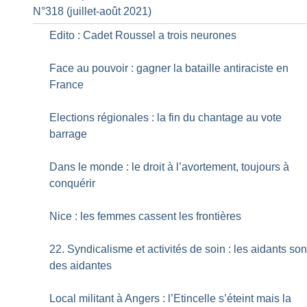
N°318 (juillet-août 2021)
Edito : Cadet Roussel a trois neurones
Face au pouvoir : gagner la bataille antiraciste en
France
Elections régionales : la fin du chantage au vote
barrage
Dans le monde : le droit à l’avortement, toujours à
conquérir
Nice : les femmes cassent les frontières
22. Syndicalisme et activités de soin : les aidants son
des aidantes
Local militant à Angers : l’Etincelle s’éteint mais la