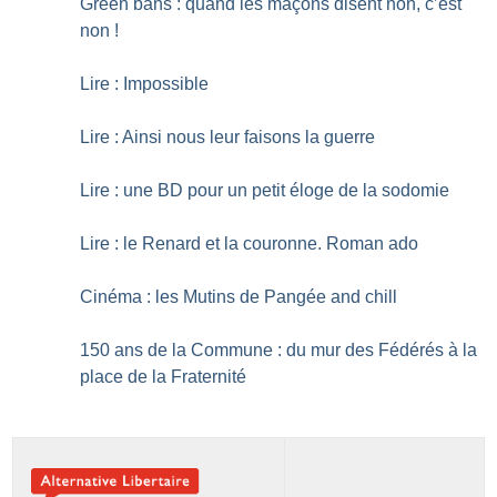
Green bans : quand les maçons disent non, c’est
non
!
Lire : Impossible
Lire : Ainsi nous leur faisons la guerre
Lire : une BD pour un petit éloge de la sodomie
Lire : le Renard et la couronne. Roman ado
Cinéma : les Mutins de Pangée and chill
150 ans de la Commune : du mur des Fédérés à la
place de la Fraternité