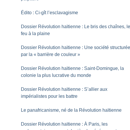
Édito : Ci-gît l’esclavagisme
Dossier Révolution haïtienne : Le bris des chaînes, l
feu à la plaine
Dossier Révolution haïtienne : Une société structuré
par la «
barrière de couleur
»
Dossier Révolution haïtienne : Saint-Domingue, la
colonie la plus lucrative du monde
Dossier Révolution haïtienne : S’allier aux
impérialistes pour les battre
Le panafricanisme, né de la Révolution haïtienne
Dossier Révolution haïtienne : À Paris, les