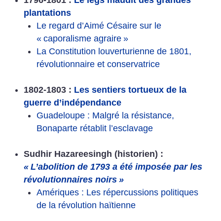
plantations
Le regard d’Aimé Césaire sur le
«
caporalisme agraire
»
La Constitution louverturienne de 1801,
révolutionnaire et conservatrice
1802-1803 :
Les sentiers tortueux de la
guerre d’indépendance
Guadeloupe : Malgré la résistance,
Bonaparte rétablit l’esclavage
Sudhir Hazareesingh (historien) :
«
L’abolition de 1793 a été imposée par les
révolutionnaires noirs
»
Amériques : Les répercussions politiques
de la révolution haïtienne