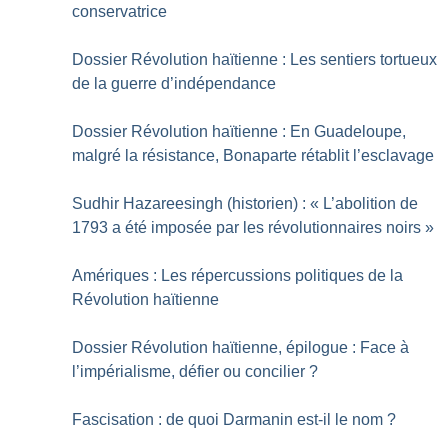
conservatrice
Dossier Révolution haïtienne : Les sentiers tortueux
de la guerre d’indépendance
Dossier Révolution haïtienne : En Guadeloupe,
malgré la résistance, Bonaparte rétablit l’esclavage
Sudhir Hazareesingh (historien) : «
L’abolition de
1793 a été imposée par les révolutionnaires noirs
»
Amériques : Les répercussions politiques de la
Révolution haïtienne
Dossier Révolution haïtienne, épilogue : Face à
l’impérialisme, défier ou concilier
?
Fascisation : de quoi Darmanin est-il le nom
?