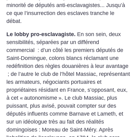
minorité de députés anti-esclavagistes... Jusqu’à
ce que l’insurrection des esclaves tranche le
débat.
Le lobby pro-esclavagiste.
En son sein, deux
sensibilités, séparées par un différend
commercial : d’un côté les premiers députés de
Saint-Domingue, colons blancs réclamant une
redéfinition des règles douanières à leur avantage
; de l’autre le club de l’hôtel Massiac, représentant
les armateurs, négociants portuaires et
propriétaires résidant en France, s’opposant, eux,
à cet «
autonomisme
». Le club Massiac, plus
puissant, plus avisé, pouvait compter sur des
députés influents comme Barnave et Lameth, et
sur un idéologue très au fait des réalités
domingoises : Moreau de Saint-Méry. Après