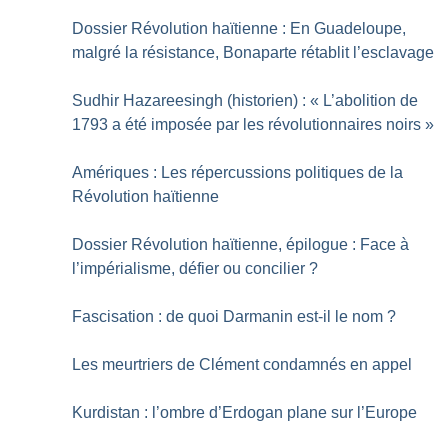
Dossier Révolution haïtienne : En Guadeloupe,
malgré la résistance, Bonaparte rétablit l’esclavage
Sudhir Hazareesingh (historien) : «
L’abolition de
1793 a été imposée par les révolutionnaires noirs
»
Amériques : Les répercussions politiques de la
Révolution haïtienne
Dossier Révolution haïtienne, épilogue : Face à
l’impérialisme, défier ou concilier
?
Fascisation : de quoi Darmanin est-il le nom
?
Les meurtriers de Clément condamnés en appel
Kurdistan : l’ombre d’Erdogan plane sur l’Europe