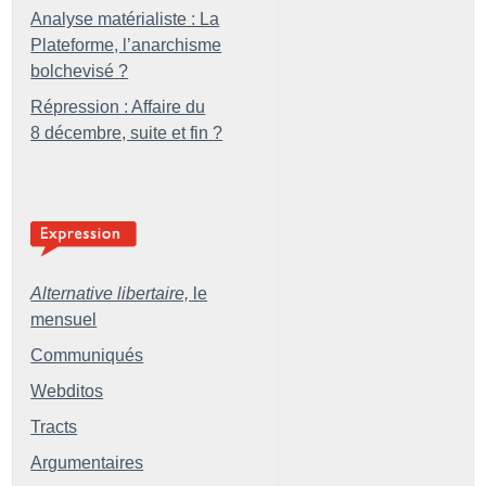
Analyse matérialiste : La
Plateforme, l’anarchisme
bolchevisé
?
Répression : Affaire du
8 décembre, suite et fin
?
Alternative libertaire,
le
mensuel
Communiqués
Webditos
Tracts
Argumentaires