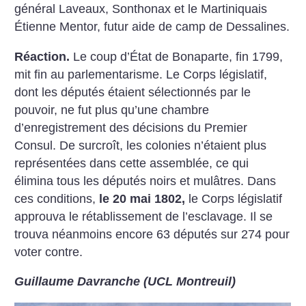
général Laveaux, Sonthonax et le Martiniquais
Étienne Mentor, futur aide de camp de Dessalines.
Réaction.
Le coup d’État de Bonaparte, fin 1799,
mit fin au parlementarisme. Le Corps législatif,
dont les députés étaient sélectionnés par le
pouvoir, ne fut plus qu’une chambre
d’enregistrement des décisions du Premier
Consul. De surcroît, les colonies n’étaient plus
représentées dans cette assemblée, ce qui
élimina tous les députés noirs et mulâtres. Dans
ces conditions,
le 20 mai 1802,
le Corps législatif
approuva le rétablissement de l’esclavage. Il se
trouva néanmoins encore 63 députés sur 274 pour
voter contre.
Guillaume Davranche (UCL Montreuil)