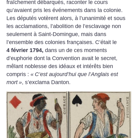
fraîchement débarqués, raconter le cours
qu’avaient pris les événements dans la colonie.
Les députés votèrent alors, à l’unanimité et sous
les acclamations, l’abolition de l’esclavage non
seulement à Saint-Domingue, mais dans
l’ensemble des colonies françaises. C’était le
4 février 1794,
dans un de ces moments
d’euphorie dont la Convention avait le secret,
mêlant noblesse des idéaux et intérêts bien
compris :
«
C’est aujourd’hui que l’Anglais est
mort
»
, s’exclama Danton.