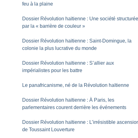
feu à la plaine
Dossier Révolution haïtienne : Une société structuré
par la «
barrière de couleur
»
Dossier Révolution haïtienne : Saint-Domingue, la
colonie la plus lucrative du monde
Dossier Révolution haïtienne : S’allier aux
impérialistes pour les battre
Le panafricanisme, né de la Révolution haïtienne
Dossier Révolution haïtienne : À Paris, les
parlementaires courent derrière les événements
Dossier Révolution haïtienne : L’irrésistible ascensio
de Toussaint Louverture