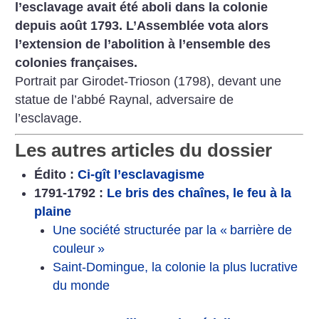
l’esclavage avait été aboli dans la colonie
depuis août 1793. L’Assemblée vota alors
l’extension de l’abolition à l’ensemble des
colonies françaises.
Portrait par Girodet-Trioson (1798), devant une
statue de l’abbé Raynal, adversaire de
l’esclavage.
Les autres articles du dossier
Édito :
Ci-gît l’esclavagisme
1791-1792 :
Le bris des chaînes, le feu à la
plaine
Une société structurée par la «
barrière de
couleur
»
Saint-Domingue, la colonie la plus lucrative
du monde