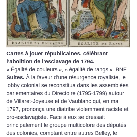
Cartes à jouer républicaines, célébrant
l’abolition de l’esclavage de 1794.
«
Égalité de couleurs
», «
égalité de rangs
». BNF
Suites.
À la faveur d’une résurgence royaliste, le
lobby colonial se reconstitua dans les assemblées
parlementaires du Directoire (1795-1799) autour
de Villaret-Joyeuse et de Vaublanc qui, en mai
1797, prononça une diatribe violemment raciste et
pro-esclavagiste. Face à eux se dressait
principalement le groupe multicolore des députés
des colonies, comptant entre autres Belley, le