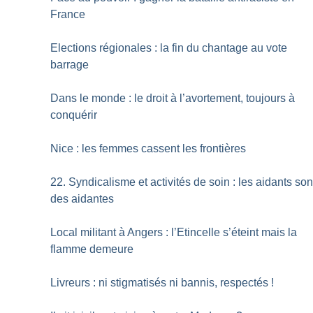
France
Elections régionales : la fin du chantage au vote
barrage
Dans le monde : le droit à l’avortement, toujours à
conquérir
Nice : les femmes cassent les frontières
22. Syndicalisme et activités de soin : les aidants son
des aidantes
Local militant à Angers : l’Etincelle s’éteint mais la
flamme demeure
Livreurs : ni stigmatisés ni bannis, respectés
!