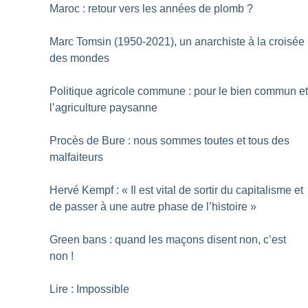
Maroc : retour vers les années de plomb
?
Marc Tomsin (1950-2021), un anarchiste à la croisée
des mondes
Politique agricole commune : pour le bien commun e
l’agriculture paysanne
Procès de Bure : nous sommes toutes et tous des
malfaiteurs
Hervé Kempf : «
Il est vital de sortir du capitalisme et
de passer à une autre phase de l’histoire
»
Green bans : quand les maçons disent non, c’est
non
!
Lire : Impossible