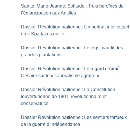
Sanite, Marie-Jeanne, Solitude : Trois héroïnes de
l’émancipation aux Antilles
Dossier Révolution haïtienne : Un portrait intellectuel
du «
Spartacus noir
»
Dossier Révolution haïtienne : Le legs maudit des
grandes plantations
Dossier Révolution haïtienne : Le regard d’Aimé
Césaire sur le «
caporalisme agraire
»
Dossier Révolution haïtienne : La Constitution
louverturienne de 1801, révolutionnaire et
conservatrice
Dossier Révolution haïtienne : Les sentiers tortueux
de la guerre d’indépendance