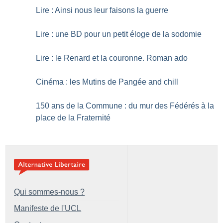
Lire : Ainsi nous leur faisons la guerre
Lire : une BD pour un petit éloge de la sodomie
Lire : le Renard et la couronne. Roman ado
Cinéma : les Mutins de Pangée and chill
150 ans de la Commune : du mur des Fédérés à la
place de la Fraternité
Qui sommes-nous ?
Manifeste de l'UCL