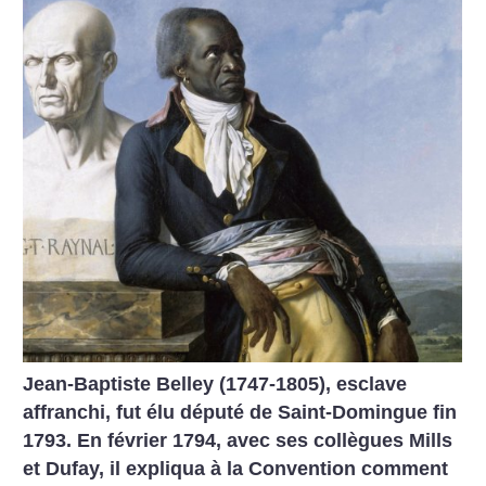
Jean-Baptiste Belley (1747-1805), esclave
affranchi, fut élu député de Saint-Domingue fin
1793. En février 1794, avec ses collègues Mills
et Dufay, il expliqua à la Convention comment