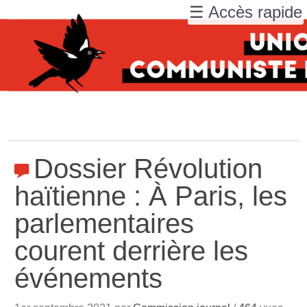
☰ Accès rapide
Dossier Révolution
haïtienne : À Paris, les
parlementaires
courent derrière les
événements