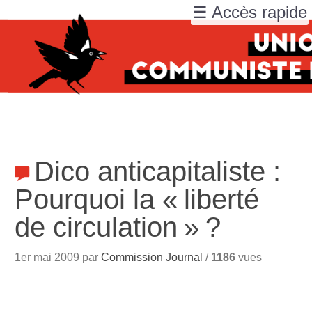
☰ Accès rapide
Dico anticapitaliste :
Pourquoi la «
liberté
de circulation
»
?
1er mai 2009 par
Commission Journal
/
1186
vues