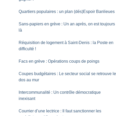
Quartiers populaires : un plan (dés)Espoir Banlieues
Sans-papiers en grève : Un an après, on est toujours
là
Réquisition de logement à Saint-Denis : la Poste en
difficulté
!
Facs en grève : Opérations coups de poings
Coupes budgétaires : Le secteur social se retrouve l
dos au mur
Intercommunalité : Un contrôle démocratique
inexisant
Courrier d’une lectrice : Il faut sanctionner les