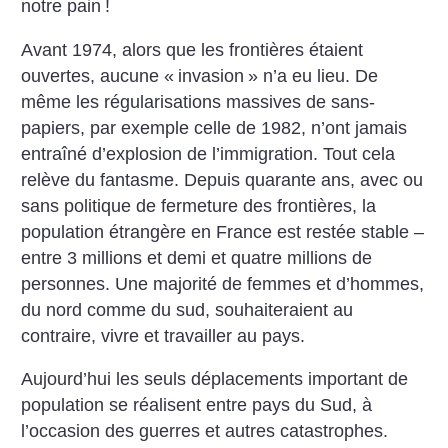
notre pain
!
Avant 1974, alors que les frontières étaient
ouvertes, aucune «
invasion
» n’a eu lieu. De
même les régularisations massives de sans-
papiers, par exemple celle de 1982, n’ont jamais
entraîné d’explosion de l’immigration. Tout cela
relève du fantasme. Depuis quarante ans, avec ou
sans politique de fermeture des frontières, la
population étrangère en France est restée stable –
entre 3 millions et demi et quatre millions de
personnes. Une majorité de femmes et d’hommes,
du nord comme du sud, souhaiteraient au
contraire, vivre et travailler au pays.
Aujourd’hui les seuls déplacements important de
population se réalisent entre pays du Sud, à
l’occasion des guerres et autres catastrophes.