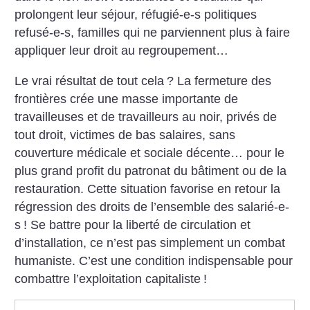
prolongent leur séjour, réfugié-e-s politiques
refusé-e-s, familles qui ne parviennent plus à faire
appliquer leur droit au regroupement…
Le vrai résultat de tout cela
? La fermeture des
frontières crée une masse importante de
travailleuses et de travailleurs au noir, privés de
tout droit, victimes de bas salaires, sans
couverture médicale et sociale décente… pour le
plus grand profit du patronat du bâtiment ou de la
restauration. Cette situation favorise en retour la
régression des droits de l’ensemble des salarié-e-
s
! Se battre pour la liberté de circulation et
d’installation, ce n’est pas simplement un combat
humaniste. C’est une condition indispensable pour
combattre l’exploitation capitaliste
!