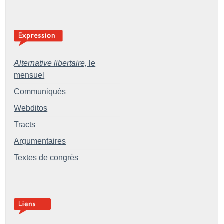
Alternative libertaire,
le
mensuel
Communiqués
Webditos
Tracts
Argumentaires
Textes de congrès