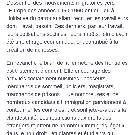
L’essentiel des mouvements migratoires vers
l’Europe des années 1950-1960 ont eu lieu à
l’initiative du patronat allant recruter les travailleurs
dont il avait besoin. Ces derniers, par leur travail,
leurs cotisations sociales, leurs impôts, loin d’avoir
été une charge économique, ont contribué à la
création de richesses.
En revanche le bilan de la fermeture des frontières
est tristement éloquent. Elle encourage des
activités socialement nuisibles : passeurs,
marchands de sommeil, policiers, magistrats,
marchands de prisons… De nombreuses et de
nombreux candidats à l’immigration parviennent à
contourner les contrôles… et sont jeté-e-s dans la
clandestinité. Les restrictions aux droits des
étrangers rejettent de nombreux immigrés légaux
dans le non-droit : étudiantes et étudiants qui