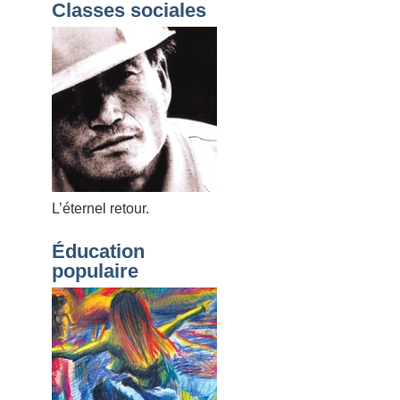
Classes sociales
L’éternel retour.
Éducation
populaire