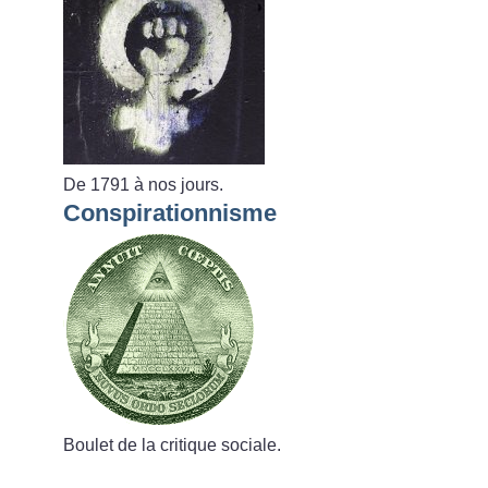
De 1791 à nos jours.
Conspirationnisme
Boulet de la critique sociale.