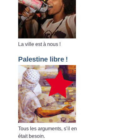
La ville est à nous
!
Palestine libre
!
Tous les arguments, s’il en
était besoin.