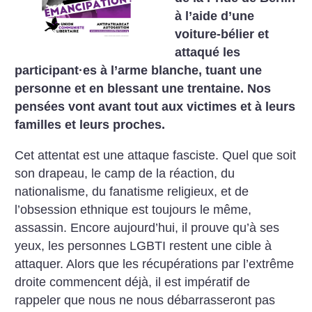
à l’aide d’une
voiture-bélier et
attaqué les
participant
·
es à l’arme blanche, tuant une
personne et en blessant une trentaine. Nos
pensées vont avant tout aux victimes et à leurs
familles et leurs proches.
Cet attentat est une attaque fasciste. Quel que soit
son drapeau, le camp de la réaction, du
nationalisme, du fanatisme religieux, et de
l’obsession ethnique est toujours le même,
assassin. Encore aujourd’hui, il prouve qu’à ses
yeux, les personnes LGBTI restent une cible à
attaquer. Alors que les récupérations par l’extrême
droite commencent déjà, il est impératif de
rappeler que nous ne nous débarrasseront pas