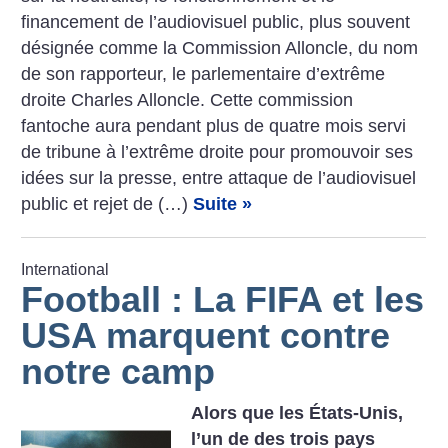
financement de l’audiovisuel public, plus souvent
désignée comme la Commission Alloncle, du nom
de son rapporteur, le parlementaire d’extrême
droite Charles Alloncle. Cette commission
fantoche aura pendant plus de quatre mois servi
de tribune à l’extrême droite pour promouvoir ses
idées sur la ­presse, entre attaque de l’audiovisuel
public et rejet de (…)
Suite »
International
Football : La FIFA et les
USA marquent contre
notre camp
Alors que les États-Unis,
l’un de des trois pays