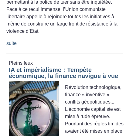
permettant à la police de tuer sans être inquiétée.
Face à ce recul immense, l’Union communiste
libertaire appelle à rejoindre toutes les initiatives à
même de construire un large front de résistance à la
violence d’Etat.
suite
Pleins feux
IA et impérialisme : Tempête
économique, la finance navigue à vue
Révolution technologique,
finance «
inventive
»,
conflits géopolitiques...
L’économie capitaliste est
mise à rude épreuve.
Pourtant des règles timides
avaient été mises en place