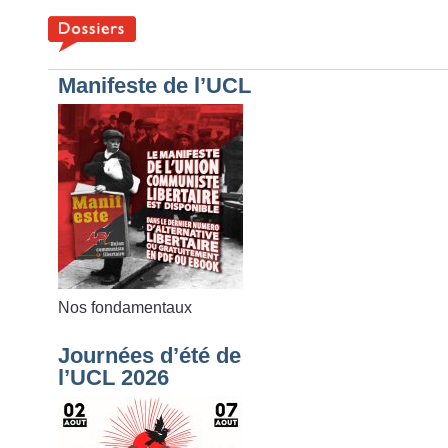
Manifeste de l’UCL
Nos fondamentaux
Journées d’été de
l’UCL 2026