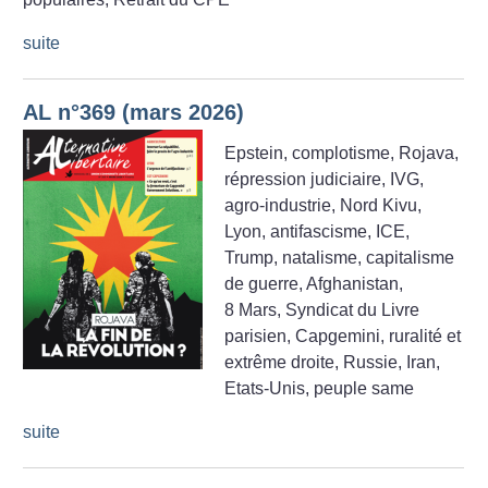
suite
AL n°369 (mars 2026)
Epstein, complotisme, Rojava,
répression judiciaire, IVG,
agro-industrie, Nord Kivu,
Lyon, antifascisme, ICE,
Trump, natalisme, capitalisme
de guerre, Afghanistan,
8 Mars, Syndicat du Livre
parisien, Capgemini, ruralité et
extrême droite, Russie, Iran,
Etats-Unis, peuple same
suite