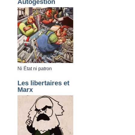
Autogestion
Ni État ni patron
Les libertaires et
Marx