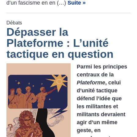
d’un fascisme en en (…)
Suite »
Débats
Dépasser la
Plateforme : L’unité
tactique en question
Parmi les principes
centraux de la
Plateforme
, celui
d’unité tactique
défend l’idée que
les militantes et
militants devraient
agir d’un même
geste, en