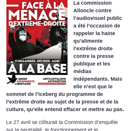
La commission
Alloncle contre
l’audiovisuel public
a été l’occasion de
rappeler la haine
qu’alimente
l’extrême droite
contre la presse
publique et les
médias
indépendants. Mais
elle n’est que le
sommet de l’iceberg du programme de
l’extrême droite au sujet de la presse et de la
culture, qu’elle entend effacer et mettre au pas.
Le 27 avril se clôturait la Commission d’enquête
sur la neutralité, le fonctionnement et le