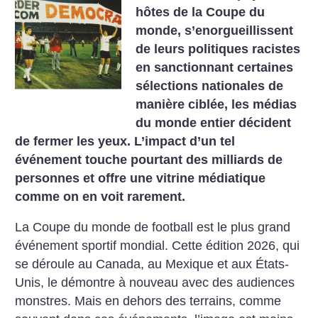
hôtes de la Coupe du
monde, s’enorgueillissent
de leurs politiques racistes
en sanctionnant certaines
sélections nationales de
manière ciblée, les médias
du monde entier décident
de fermer les yeux. L’impact d’un tel
événement touche pourtant des milliards de
personnes et offre une vitrine médiatique
comme on en voit rarement.
La Coupe du monde de football est le plus grand
événement sportif mondial. Cette édition 2026, qui
se déroule au Canada, au Mexique et aux États-
Unis, le démontre à nouveau avec des audiences
­monstres. Mais en dehors des terrains, comme