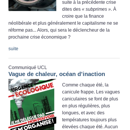
suite à la précédente crise
dites des
«
subprimes
»
. À
croire que la finance
néolibérale et plus généralement le capitalisme ne se
réforme pas... Alors, qui sera le déclencheur de la
prochaine crise économique
?
suite
Communiqué UCL
Vague de chaleur, océan d’inaction
Comme chaque été, la
canicule frappe. Les vagues
caniculaires se font de plus
en plus régulières, plus
longues, et avec des
températures toujours plus
élevées chaque été. Aucun