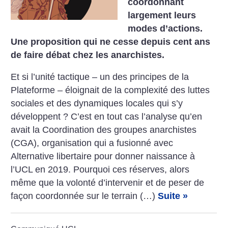
coordonnant
largement leurs
modes d’actions.
Une proposition qui ne cesse depuis cent ans
de faire débat chez les anarchistes.
Et si l’unité tactique – un des principes de la
Plateforme – éloignait de la complexité des luttes
sociales et des dynamiques locales qui s’y
développent ? C’est en tout cas l’analyse qu’en
avait la Coordination des groupes anarchistes
(CGA), organisation qui a fusionné avec
Alternative libertaire pour donner naissance à
l’UCL en 2019. Pourquoi ces réserves, alors
même que la volonté d’intervenir et de peser de
façon coordonnée sur le terrain (…)
Suite »