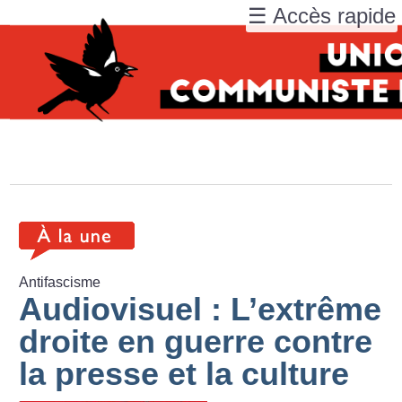
☰ Accès rapide
Antifascisme
Audiovisuel : L’extrême
droite en guerre contre
la presse et la culture