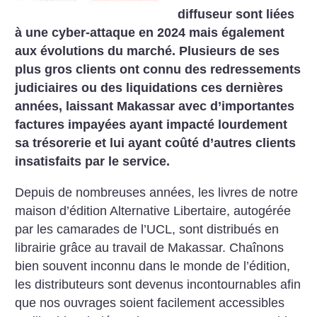
diffuseur sont liées
à une cyber-attaque en 2024 mais également
aux évolutions du marché. Plusieurs de ses
plus gros clients ont connu des redressements
judiciaires ou des liquidations ces dernières
années, laissant Makassar avec d’importantes
factures impayées ayant impacté lourdement
sa trésorerie et lui ayant coûté d’autres clients
insatisfaits par le service.
Depuis de nombreuses années, les livres de notre
maison d’édition Alternative Libertaire, autogérée
par les camarades de l’UCL, sont distribués en
librairie grâce au travail de Makassar. Chaînons
bien souvent inconnu dans le monde de l’édition,
les distributeurs sont devenus incontournables afin
que nos ouvrages soient facilement accessibles