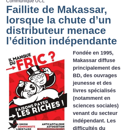
Communiqué UCL
Faillite de Makassar,
lorsque la chute d’un
distributeur menace
l’édition indépendante
Fondée en 1995,
Makassar diffuse
principalement des
BD, des ouvrages
jeunesse et des
livres spécialisés
(notamment en
sciences sociales)
venant du secteur
indépendant. Les
difficultés du