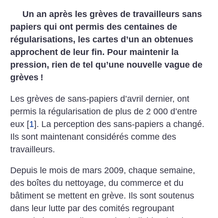
Un an après les grèves de travailleurs sans
papiers qui ont permis des centaines de
régularisations, les cartes d’un an obtenues
approchent de leur fin. Pour maintenir la
pression, rien de tel qu’une nouvelle vague de
grèves
!
Les grèves de sans-papiers d’avril dernier, ont
permis la régularisation de plus de 2 000 d’entre
eux
[
1
]
. La perception des sans-papiers a changé.
Ils sont maintenant considérés comme des
travailleurs.
Depuis le mois de mars 2009, chaque semaine,
des boîtes du nettoyage, du commerce et du
bâtiment se mettent en grève. Ils sont soutenus
dans leur lutte par des comités regroupant