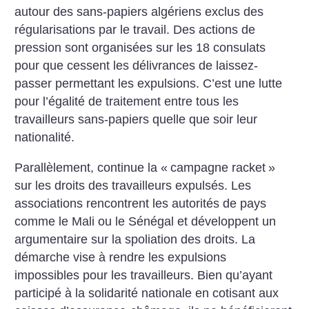
autour des sans-papiers algériens exclus des
régularisations par le travail. Des actions de
pression sont organisées sur les 18 consulats
pour que cessent les délivrances de laissez-
passer permettant les expulsions. C’est une lutte
pour l’égalité de traitement entre tous les
travailleurs sans-papiers quelle que soir leur
nationalité.
Parallèlement, continue la «
campagne racket
»
sur les droits des travailleurs expulsés. Les
associations rencontrent les autorités de pays
comme le Mali ou le Sénégal et développent un
argumentaire sur la spoliation des droits. La
démarche vise à rendre les expulsions
impossibles pour les travailleurs. Bien qu’ayant
participé à la solidarité nationale en cotisant aux