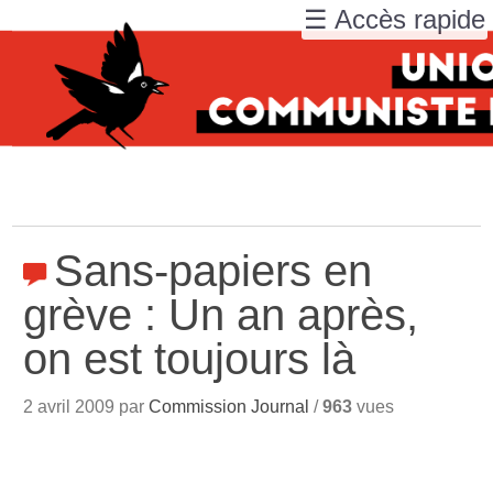
☰ Accès rapide
Sans-papiers en
grève : Un an après,
on est toujours là
2 avril 2009 par
Commission Journal
/
963
vues