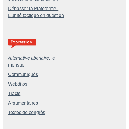
Dépasser la Plateforme :
L’unité tactique en question
Alternative libertaire,
le
mensuel
Communiqués
Webditos
Tracts
Argumentaires
Textes de congrès