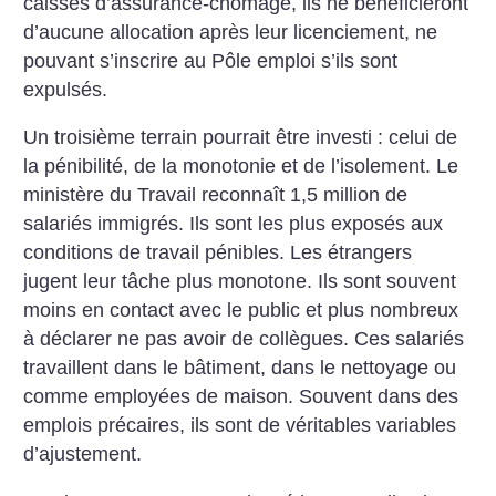
caisses d’assurance-chômage, ils ne bénéficieront
d’aucune allocation après leur licenciement, ne
pouvant s’inscrire au Pôle emploi s’ils sont
expulsés.
Un troisième terrain pourrait être investi : celui de
la pénibilité, de la monotonie et de l’isolement. Le
ministère du Travail reconnaît 1,5 million de
salariés immigrés. Ils sont les plus exposés aux
conditions de travail pénibles. Les étrangers
jugent leur tâche plus monotone. Ils sont souvent
moins en contact avec le public et plus nombreux
à déclarer ne pas avoir de collègues. Ces salariés
travaillent dans le bâtiment, dans le nettoyage ou
comme employées de maison. Souvent dans des
emplois précaires, ils sont de véritables variables
d’ajustement.