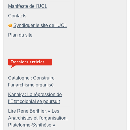
Manifeste de l'UCL
Contacts
Syndiquer le site de l'UCL
Plan du site
Catalogne : Construire
l’anarchisme organisé
Kanaky : La répression de
l’État colonial se poursuit
Lire René Berthier, «
Les
Anarchistes et l’organisation.
Plateforme-Synthèse
»