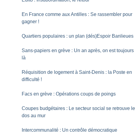
En France comme aux Antilles : Se rassembler pour
gagner
!
Quartiers populaires : un plan (dés)Espoir Banlieues
Sans-papiers en grève : Un an après, on est toujours
là
Réquisition de logement à Saint-Denis : la Poste en
difficulté
!
Facs en grève : Opérations coups de poings
Coupes budgétaires : Le secteur social se retrouve l
dos au mur
Intercommunalité : Un contrôle démocratique