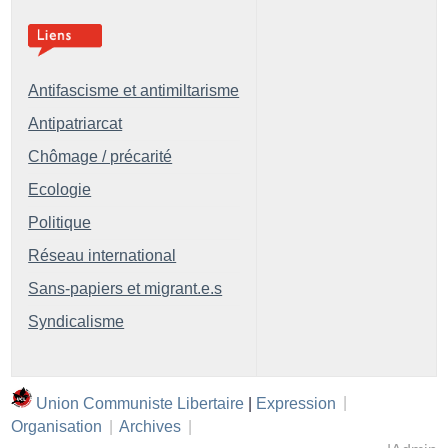
Antifascisme et antimiltarisme
Antipatriarcat
Chômage / précarité
Ecologie
Politique
Réseau international
Sans-papiers et migrant.e.s
Syndicalisme
Union Communiste Libertaire
|
Expression
|
Organisation
|
Archives
|