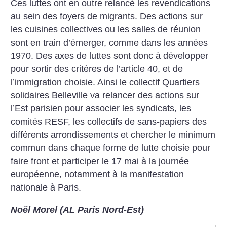
Ces luttes ont en outre relancé les revendications
au sein des foyers de migrants. Des actions sur
les cuisines collectives ou les salles de réunion
sont en train d’émerger, comme dans les années
1970.
Des axes de luttes sont donc à développer
pour sortir des critères de l’article 40, et de
l’immigration choisie. Ainsi le collectif Quartiers
solidaires Belleville va relancer des actions sur
l’Est parisien pour associer les syndicats, les
comités RESF, les collectifs de sans-papiers des
différents arrondissements et chercher le minimum
commun dans chaque forme de lutte choisie pour
faire front et participer le 17 mai à la journée
européenne, notamment à la manifestation
nationale à Paris.
Noël Morel (AL Paris Nord-Est)