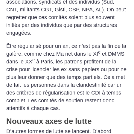
associations, syndicats et des individus (Sud,
CNT, militants CGT, Gisti, CSP, NPA, AL). On peut
regretter que ces comités soient plus souvent
initiés par des individus que par des structures
engagées.
Être régularisé pour un an, ce n’est pas la fin de la
e
galère, comme chez Ma net dans le XI
et DMMS
e
dans le XX
à Paris, les patrons profitent de la
crise pour licencier les ex-sans-papiers ou pour ne
plus leur donner que des temps partiels. Cela met
de fait les personnes dans la clandestinité car un
des critères de régularisation est le CDI à temps
complet. Les comités de soutien restent donc
attentifs à chaque cas.
Nouveaux axes de lutte
D’autres formes de lutte se lancent. D’abord