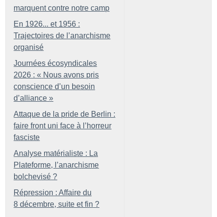
marquent contre notre camp
En 1926... et 1956 :
Trajectoires de l’anarchisme
organisé
Journées écosyndicales
2026 : «
Nous avons pris
conscience d’un besoin
d’alliance
»
Attaque de la pride de Berlin :
faire front uni face à l’horreur
fasciste
Analyse matérialiste : La
Plateforme, l’anarchisme
bolchevisé
?
Répression : Affaire du
8 décembre, suite et fin
?