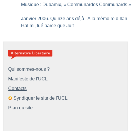
Musique : Dubamix, «
Communardes Communards
Janvier 2006. Quinze ans déjà : A la mémoire d’Ilan
Halimi, tué parce que Juif
Qui sommes-nous ?
Manifeste de l'UCL
Contacts
Syndiquer le site de l'UCL
Plan du site