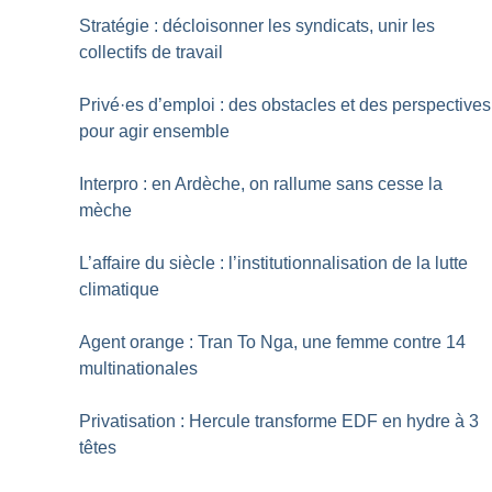
Stratégie : décloisonner les syndicats, unir les
collectifs de travail
Privé
·
es d’emploi : des obstacles et des perspectives
pour agir ensemble
Interpro : en Ardèche, on rallume sans cesse la
mèche
L’affaire du siècle : l’institutionnalisation de la lutte
climatique
Agent orange : Tran To Nga, une femme contre 14
multinationales
Privatisation : Hercule transforme EDF en hydre à 3
têtes