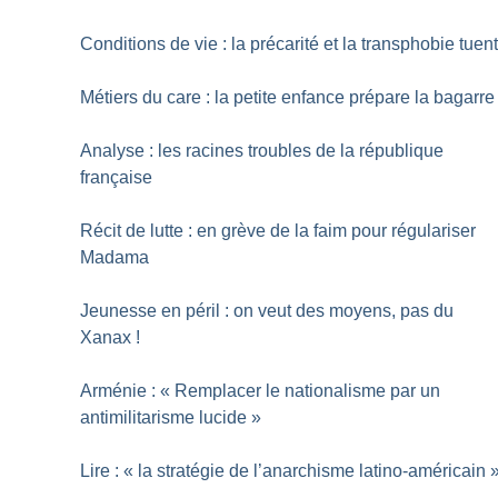
Conditions de vie : la précarité et la transphobie tuen
Métiers du care : la petite enfance prépare la bagarre
Analyse : les racines troubles de la république
française
Récit de lutte : en grève de la faim pour régulariser
Madama
Jeunesse en péril : on veut des moyens, pas du
Xanax
!
Arménie : «
Remplacer le nationalisme par un
antimilitarisme lucide
»
Lire : «
la stratégie de l’anarchisme latino-américain