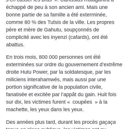
échappé de peu à son ancien ami. Mais une
bonne partie de sa famille a été exterminée,
comme 80 % des Tutsis de la ville. Les propres
père et mère de Gahutu, soupçonnés de
complicité avec les inyenzi (cafards), ont été
abattus.
En trois mois, 800 000 personnes ont été
exterminées sur ordre du gouvernement d’extrême
droite Hutu Power, par la soldatesque, par les
miliciens interahamwés, mais aussi par une
portion significative de la population civile,
fanatisée et excitée par l’appât du gain. Huit fois
sur dix, les victimes furent «
coupées
» à la
machette, les yeux dans les yeux.
Des années plus tard, durant les procès
gaçaça