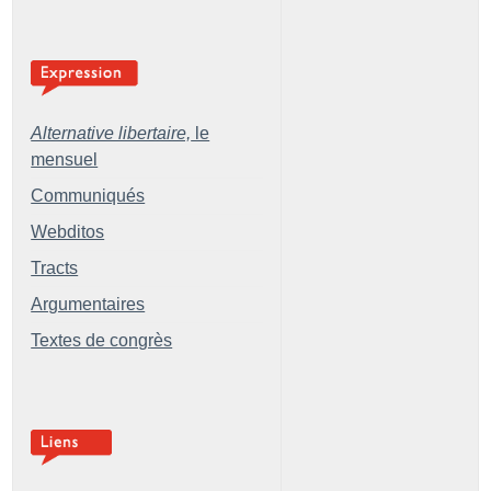
Alternative libertaire,
le
mensuel
Communiqués
Webditos
Tracts
Argumentaires
Textes de congrès