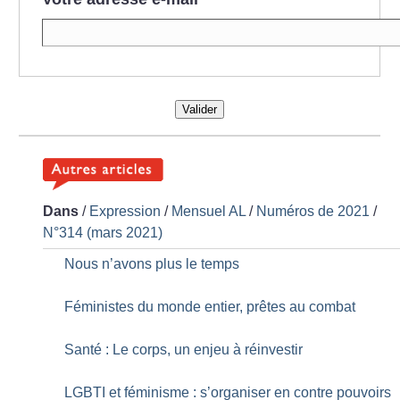
Valider
Dans
/
Expression
/
Mensuel AL
/
Numéros de 2021
/
N°314 (mars 2021)
Nous n’avons plus le temps
Féministes du monde entier, prêtes au combat
Santé : Le corps, un enjeu à réinvestir
LGBTI et féminisme : s’organiser en contre pouvoirs