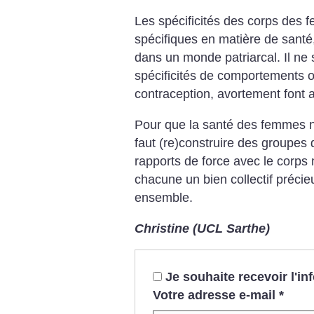
Les spécificités des corps des 
spécifiques en matière de santé
dans un monde patriarcal. Il ne 
spécificités de comportements o
contraception, avortement font au
Pour que la santé des femmes ne 
faut (re)construire des groupes 
rapports de force avec le corps 
chacune un bien collectif précieu
ensemble.
Christine (UCL Sarthe)
Je souhaite recevoir l'i
Votre adresse e-mail
*