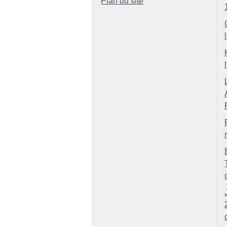
Plan du site