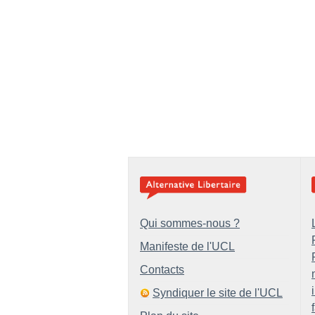
Qui sommes-nous ?
Manifeste de l'UCL
Contacts
Syndiquer le site de l'UCL