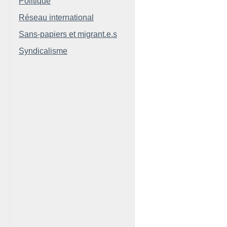
Politique
Réseau international
Sans-papiers et migrant.e.s
Syndicalisme