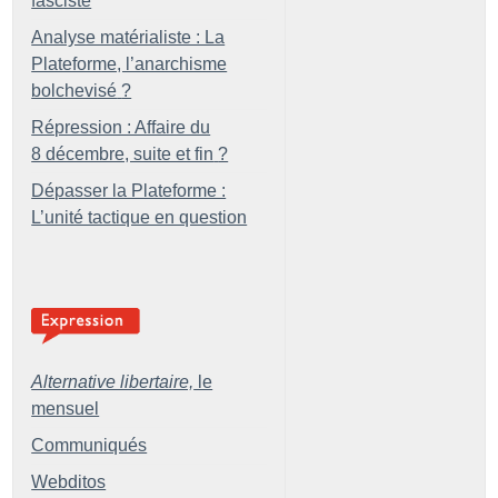
fasciste
Analyse matérialiste : La
Plateforme, l’anarchisme
bolchevisé
?
Répression : Affaire du
8 décembre, suite et fin
?
Dépasser la Plateforme :
L’unité tactique en question
Alternative libertaire,
le
mensuel
Communiqués
Webditos