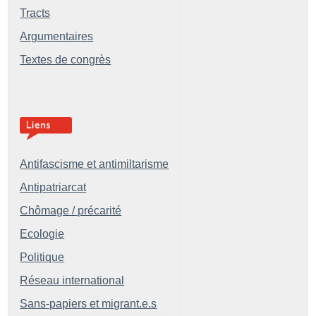
Tracts
Argumentaires
Textes de congrès
Antifascisme et antimiltarisme
Antipatriarcat
Chômage / précarité
Ecologie
Politique
Réseau international
Sans-papiers et migrant.e.s