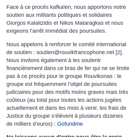
Face à ce procès kafkaïen, nous apportons notre
soutien aux militants politiques et solidaires
Giorgos Kalaitzidis et Nikos Mataragkas et nous
exigeons l’arrêt immédiat des poursuites.
Nous appelons à renforcer le comité international
de soutien : soutien@rouvikfrancophone.net
[
2
]
.
Nous invitons également à les soutenir
financièrement dans ce bras de fer qui ne se limite
pas à ce procès pour le groupe Rouvikonas : le
groupe est fréquemment l’objet de poursuites
judiciaires pour des motifs moins graves mais très
coûteux (au total pour toutes les actions jugées
actuellement et dans les mois à venir, les frais de
Justice du groupe s’élèvent à plusieurs dizaines
de milliers d’euros) :
Gofundme