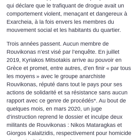
qui déclare que le trafiquant de drogue avait un
comportement violent, menaçant et dangereux à
Exarcheia, à la fois envers les membres du
mouvement social et les habitants du quartier.
Trois années passent. Aucun membre de
Rouvikonas n’est visé par l’enquête. En juillet
2019, Kyriakos Mitsotakis arrive au pouvoir en
Grèce et promet, entre autres, d’en finir «
par tous
les moyens
» avec le groupe anarchiste
Rouvikonas, réputé dans tout le pays pour ses
actions de solidarité et sa résistance sans aucun
rapport avec ce genre de procédés*. Au bout de
quelques mois, en mars 2020, un juge
d’instruction reprend le dossier et inculpe deux
militants de Rouvikonas : Nikos Mataragkas et
Giorgos Kalaitzidis, respectivement pour homicide