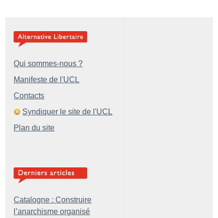
Qui sommes-nous ?
Manifeste de l'UCL
Contacts
Syndiquer le site de l'UCL
Plan du site
Catalogne : Construire
l’anarchisme organisé