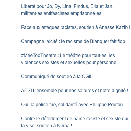
Liberté pour Jo, Dy, Lina, Findus, Ella et Jan,
militant
·
es antifascistes emprisonné
·
es
Face aux attaques racistes, soutien à Anasse Kazib
!
Campagne laïcité : le racisme de Blanquer fait flop
#MeeTooTheatre : Le théâtre pour tout
·
es, les
violences sexistes et sexuelles pour personne
Communiqué de soutien à la CGIL
AESH, ensemble pour nos salaires et notre dignité
!
Oui, la police tue, solidarité avec Philippe Poutou
Contre le déferlement de haine raciste et sexiste qui
la vise, soutien à Nirina
!