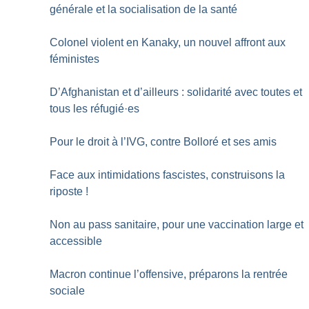
générale et la socialisation de la santé
Colonel violent en Kanaky, un nouvel affront aux
féministes
D’Afghanistan et d’ailleurs : solidarité avec toutes et
tous les réfugié
·
es
Pour le droit à l’IVG, contre Bolloré et ses amis
Face aux intimidations fascistes, construisons la
riposte
!
Non au pass sanitaire, pour une vaccination large et
accessible
Macron continue l’offensive, préparons la rentrée
sociale