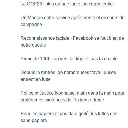
La COP26 : plus qu’une farce, un cirque entier
Un Macron entre service après-vente et discours de
campagne
Reconnaissance faciale : Facebook se fout bien de
notre gueule
Prime de 100€ : on veut la dignité, pas la charité
Depuis la rentrée, de nombreuses travailleuses
entrent en lutte
Police et Justice lyonnaise, main dans la main pour
protéger les violences de l’extrême-droite
Pour les papiers et pour la dignité, les luttes des
sans-papiers