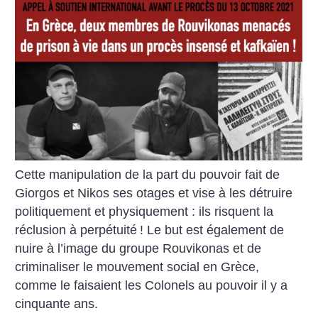
Cette manipulation de la part du pouvoir fait de
Giorgos et Nikos ses otages et vise à les détruire
politiquement et physiquement : ils risquent la
réclusion à perpétuité
! Le but est également de
nuire à l’image du groupe Rouvikonas et de
criminaliser le mouvement social en Grèce,
comme le faisaient les Colonels au pouvoir il y a
cinquante ans.