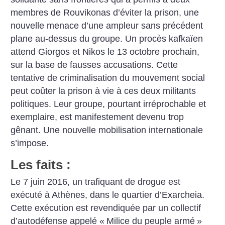
membres de Rouvikonas d’éviter la prison, une
nouvelle menace d’une ampleur sans précédent
plane au-dessus du groupe. Un procès kafkaïen
attend Giorgos et Nikos le 13 octobre prochain,
sur la base de fausses accusations. Cette
tentative de criminalisation du mouvement social
peut coûter la prison à vie à ces deux militants
politiques. Leur groupe, pourtant irréprochable et
exemplaire, est manifestement devenu trop
gênant. Une nouvelle mobilisation internationale
s’impose.
Les faits :
Le 7 juin 2016, un trafiquant de drogue est
exécuté à Athènes, dans le quartier d’Exarcheia.
Cette exécution est revendiquée par un collectif
d’autodéfense appelé «
Milice du peuple armé
»