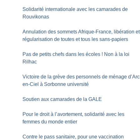
Solidarité internationale avec les camarades de
Rouvikonas
Annulation des sommets Afrique-France, libération et
régularisation de toutes et tous les sans-papiers
Pas de petits chefs dans les écoles
! Non à la loi
Rilhac
Victoire de la grève des personnels de ménage d’Arc
en-Ciel à Sorbonne université
Soutien aux camarades de la GALE
Pour le droit à l’avortement, solidarité avec les
femmes du monde entier
Contre le pass sanitaire, pour une vaccination