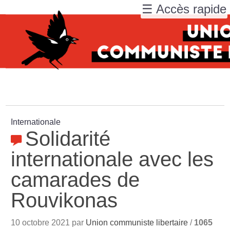
☰ Accès rapide
Internationale
Solidarité
internationale avec les
camarades de
Rouvikonas
10 octobre 2021 par
Union communiste libertaire
/
1065