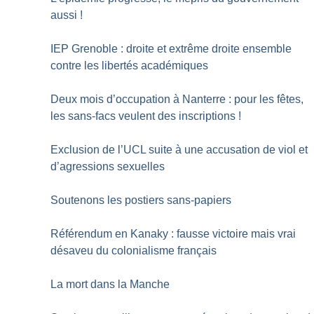
aussi
!
IEP Grenoble : droite et extrême droite ensemble
contre les libertés académiques
Deux mois d’occupation à Nanterre : pour les fêtes,
les sans-facs veulent des inscriptions
!
Exclusion de l’UCL suite à une accusation de viol et
d’agressions sexuelles
Soutenons les postiers sans-papiers
Référendum en Kanaky : fausse victoire mais vrai
désaveu du colonialisme français
La mort dans la Manche