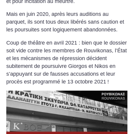
et pour incitation au meurtre.
Mais en juin 2020, après leurs auditions au
parquet, ils sont tous deux libérés sans caution et
les poursuites sont logiquement abandonnées.
Coup de théâtre en avril 2021 : bien que le dossier
soit vide contre les membres de Rouvikonas, l’État
et les mécanismes de répression décident
subitement de poursuivre Giorgos et Nikos en
s’appuyant sur de fausses accusations et leur
procès est programmé le 13 octobre 2021
!