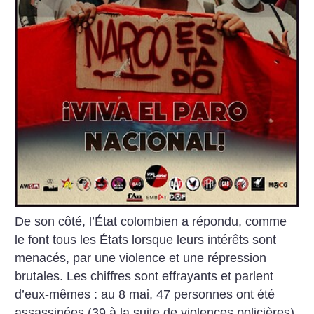
De son côté, l’État colombien a répondu, comme
le font tous les États lorsque leurs intérêts sont
menacés, par une violence et une répression
brutales. Les chiffres sont effrayants et parlent
d’eux-mêmes : au 8 mai, 47 personnes ont été
assassinées (39 à la suite de violences policières),