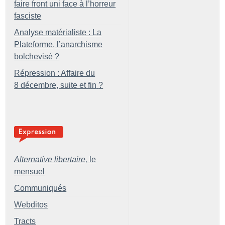
faire front uni face à l’horreur
fasciste
Analyse matérialiste : La
Plateforme, l’anarchisme
bolchevisé
?
Répression : Affaire du
8 décembre, suite et fin
?
Alternative libertaire,
le
mensuel
Communiqués
Webditos
Tracts