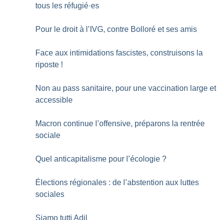
tous les réfugié
·
es
Pour le droit à l’IVG, contre Bolloré et ses amis
Face aux intimidations fascistes, construisons la
riposte
!
Non au pass sanitaire, pour une vaccination large et
accessible
Macron continue l’offensive, préparons la rentrée
sociale
Quel anticapitalisme pour l’écologie
?
Élections régionales : de l’abstention aux luttes
sociales
Siamo tutti Adil