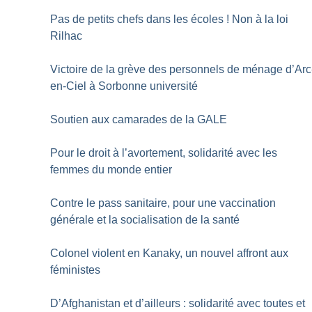
Pas de petits chefs dans les écoles
! Non à la loi
Rilhac
Victoire de la grève des personnels de ménage d’Arc
en-Ciel à Sorbonne université
Soutien aux camarades de la GALE
Pour le droit à l’avortement, solidarité avec les
femmes du monde entier
Contre le pass sanitaire, pour une vaccination
générale et la socialisation de la santé
Colonel violent en Kanaky, un nouvel affront aux
féministes
D’Afghanistan et d’ailleurs : solidarité avec toutes et