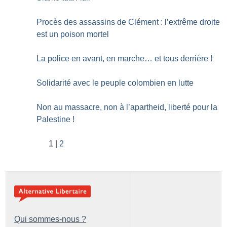
Procès des assassins de Clément : l’extrême droite
est un poison mortel
La police en avant, en marche… et tous derrière
!
Solidarité avec le peuple colombien en lutte
Non au massacre, non à l’apartheid, liberté pour la
Palestine
!
1
2
Qui sommes-nous ?