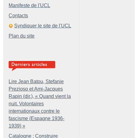
Manifeste de l'UCL
Contacts
Syndiquer le site de l'UCL
Plan du site
Lire Jean Batou, Stefanie
Prezioso et Ami-Jacques
Rapin (dir.), «
Quand vient la
nuit. Volontaires
internationaux contre le
fascisme (Espagne 1936-
1939)
»
Catalogne : Construire