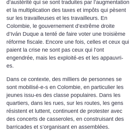
d’austérité qui se sont traduites par l’augmentation
et la multiplication des taxes et impôts qui pèsent
sur les travailleuses et les travailleurs. En
Colombie, le gouvernement d’extrême droite
d’Iván Duque a tenté de faire voter une troisième
réforme fiscale. Encore une fois, celles et ceux qui
paient la crise ne sont pas ceux qui l’ont
engendrée, mais les exploité-es et les appauvri-
es.
Dans ce contexte, des milliers de personnes se
sont mobilisé-e-s en Colombie, en particulier les
jeunes issu-es des classe populaires. Dans les
quartiers, dans les rues, sur les routes, les gens
résistent et luttent, continuent de protester avec
des concerts de casseroles, en construisant des
barricades et s’organisant en assemblées.