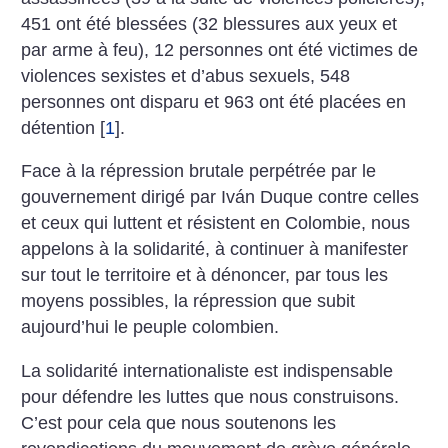
451 ont été blessées (32 blessures aux yeux et
par arme à feu), 12 personnes ont été victimes de
violences sexistes et d’abus sexuels, 548
personnes ont disparu et 963 ont été placées en
détention
[
1
]
.
Face à la répression brutale perpétrée par le
gouvernement dirigé par Iván Duque contre celles
et ceux qui luttent et résistent en Colombie, nous
appelons à la solidarité, à continuer à manifester
sur tout le territoire et à dénoncer, par tous les
moyens possibles, la répression que subit
aujourd’hui le peuple colombien.
La solidarité internationaliste est indispensable
pour défendre les luttes que nous construisons.
C’est pour cela que nous soutenons les