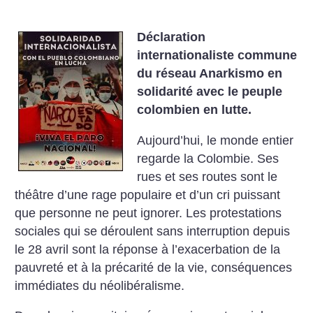
Déclaration
internationaliste commune
du réseau Anarkismo en
solidarité avec le peuple
colombien en lutte.
Aujourd’hui, le monde entier
regarde la Colombie. Ses
rues et ses routes sont le
théâtre d’une rage populaire et d’un cri puissant
que personne ne peut ignorer. Les protestations
sociales qui se déroulent sans interruption depuis
le 28 avril sont la réponse à l’exacerbation de la
pauvreté et à la précarité de la vie, conséquences
immédiates du néolibéralisme.