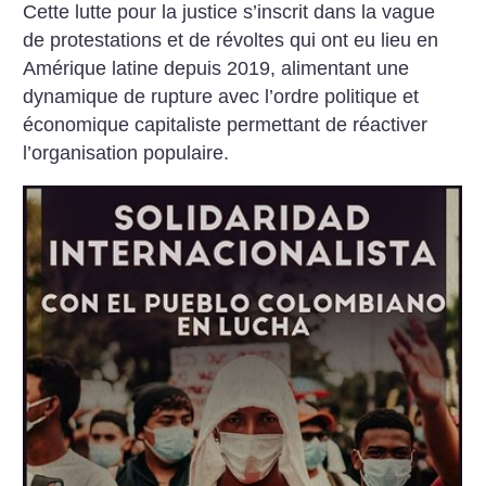
Cette lutte pour la justice s’inscrit dans la vague
de protestations et de révoltes qui ont eu lieu en
Amérique latine depuis 2019, alimentant une
dynamique de rupture avec l’ordre politique et
économique capitaliste permettant de réactiver
l’organisation populaire.