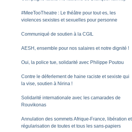
#MeeTooTheatre : Le théâtre pour tout
·
es, les
violences sexistes et sexuelles pour personne
Communiqué de soutien à la CGIL
AESH, ensemble pour nos salaires et notre dignité
!
Oui, la police tue, solidarité avec Philippe Poutou
Contre le déferlement de haine raciste et sexiste qui
la vise, soutien à Nirina
!
Solidarité internationale avec les camarades de
Rouvikonas
Annulation des sommets Afrique-France, libération et
régularisation de toutes et tous les sans-papiers