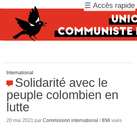
☰ Accès rapide
International
Solidarité avec le
peuple colombien en
lutte
20 mai 2021 par
Commission international
/
656
vues