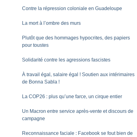
Contre la répression coloniale en Guadeloupe
La mort à l’ombre des murs
Plutôt que des hommages hypocrites, des papiers
pour toustes
Solidarité contre les agressions fascistes
À travail égal, salaire égal
! Soutien aux intérimaires
de Bonna Sabla
!
La COP26 : plus qu’une farce, un cirque entier
Un Macron entre service après-vente et discours de
campagne
Reconnaissance faciale : Facebook se fout bien de