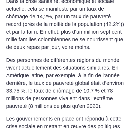
Dans la crise sanitaire, économique et sociale
actuelle, cela se manifeste par un taux de
chômage de 14,2%, par un taux de pauvreté
record (près de la moitié de la population (42,2%))
et par la faim. En effet, plus d’un million sept cent
mille familles colombiennes ne se nourrissent que
de deux repas par jour, voire moins.
Des personnes de différentes régions du monde
vivent actuellement des situations similaires. En
Amérique latine, par exemple, à la fin de l’année
dernière, le taux de pauvreté global était d’environ
33,75
%, le taux de chômage de 10,7
% et 78
millions de personnes vivaient dans l’extrême
pauvreté (8 millions de plus qu’en 2020).
Les gouvernements en place ont répondu à cette
crise sociale en mettant en œuvre des politiques