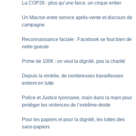
La COP26 : plus qu’une farce, un cirque entier
Un Macron entre service après-vente et discours de
campagne
Reconnaissance faciale : Facebook se fout bien de
notre gueule
Prime de 100€ : on veut la dignité, pas la charité
Depuis la rentrée, de nombreuses travailleuses
entrent en lutte
Police et Justice lyonnaise, main dans la main pour
protéger les violences de l’extrême-droite
Pour les papiers et pour la dignité, les luttes des
sans-papiers