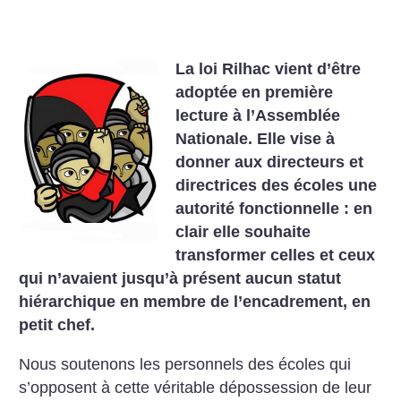
La loi Rilhac vient d’être
adoptée en première
lecture à l’Assemblée
Nationale. Elle vise à
donner aux directeurs et
directrices des écoles une
autorité fonctionnelle : en
clair elle souhaite
transformer celles et ceux
qui n’avaient jusqu’à présent aucun statut
hiérarchique en membre de l’encadrement, en
petit chef.
Nous soutenons les personnels des écoles qui
s’opposent à cette véritable dépossession de leur