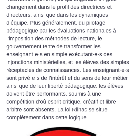
changement dans le profil des directrices et
directeurs, ainsi que dans les dynamiques
d’équipe.
Plus généralement, du pilotage
pédagogique par les évaluations nationales à
l’imposition des méthodes de lecture, le
gouvernement tente de transformer les
enseignant
·
e
·
s en simple exécutant
·
e
·
s des
injonctions ministérielles, et les élèves des simples
réceptacles de connaissances. Les enseignant
·
e
·
s
sont privé
·
e
·
s de l’intérêt et du sens de leur métier
ainsi que de leur liberté pédagogique, les élèves
doivent être performants, soumis à une
compétition d’où esprit critique, créatif et libre
arbitre sont absents. La loi Rilhac se situe
complètement dans cette logique.