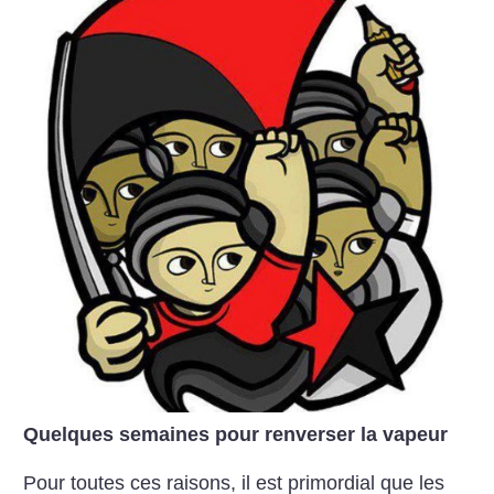
Quelques semaines pour renverser la vapeur
Pour toutes ces raisons, il est primordial que les