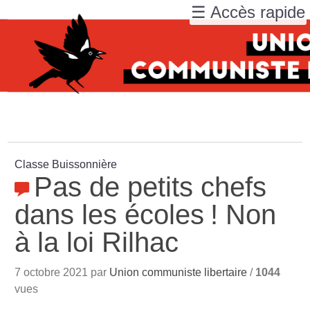
☰ Accès rapide
Classe Buissonnière
Pas de petits chefs
dans les écoles
! Non
à la loi Rilhac
7 octobre 2021 par
Union communiste libertaire
/
1044
vues