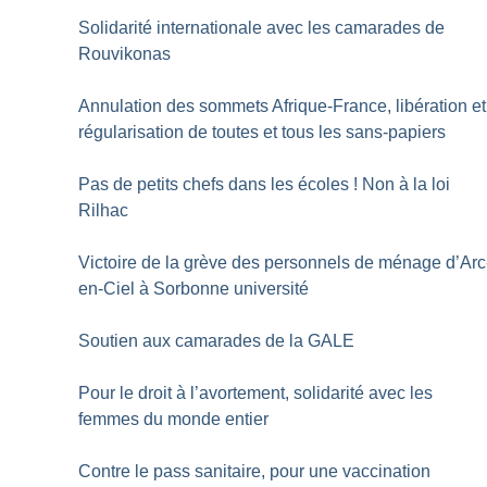
Solidarité internationale avec les camarades de
Rouvikonas
Annulation des sommets Afrique-France, libération et
régularisation de toutes et tous les sans-papiers
Pas de petits chefs dans les écoles
! Non à la loi
Rilhac
Victoire de la grève des personnels de ménage d’Arc
en-Ciel à Sorbonne université
Soutien aux camarades de la GALE
Pour le droit à l’avortement, solidarité avec les
femmes du monde entier
Contre le pass sanitaire, pour une vaccination