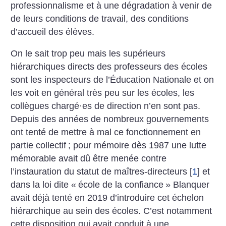
professionnalisme et à une dégradation à venir de
de leurs conditions de travail, des conditions
d’accueil des élèves.
On le sait trop peu mais les supérieurs
hiérarchiques directs des professeurs des écoles
sont les inspecteurs de l’Éducation Nationale et on
les voit en général très peu sur les écoles, les
collègues chargé
·
es de direction n’en sont pas.
Depuis des années de nombreux gouvernements
ont tenté de mettre à mal ce fonctionnement en
partie collectif
; pour mémoire dès 1987 une lutte
mémorable avait dû être menée contre
l’instauration du statut de maîtres-directeurs
[
1
]
et
dans la loi dite «
école de la confiance
» Blanquer
avait déjà tenté en 2019 d’introduire cet échelon
hiérarchique au sein des écoles. C’est notamment
cette disposition qui avait conduit à une