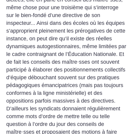
même chose pour une troisième qui s’interroge
sur le bien-fondé d’une directive de son
inspecteur...
Ainsi dans des écoles où les équipes
s’approprient pleinement les prérogatives de cette
instance, on peut dire qu’il existe des réelles
dynamiques autogestionnaires, même limitées par
le cadre contraignant de l’Éducation Nationale. Et
de fait les conseils des maître
·
sses ont souvent
participé à élaborer des positionnements collectifs
d’équipe débouchant souvent sur des pratiques
pédagogiques émancipatrices (mais pas toujours
conformes à la ligne ministérielle) et des
oppositions parfois massives à des directives.
D’ailleurs les syndicats donnaient régulièrement
comme mots d’ordre de mettre telle ou telle
question à l’ordre du jour des conseils de
maître
·
sses et proposaient des motions à faire