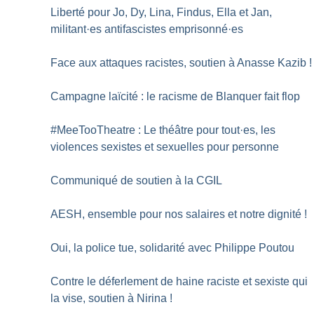
Liberté pour Jo, Dy, Lina, Findus, Ella et Jan,
militant
·
es antifascistes emprisonné
·
es
Face aux attaques racistes, soutien à Anasse Kazib
!
Campagne laïcité : le racisme de Blanquer fait flop
#MeeTooTheatre : Le théâtre pour tout
·
es, les
violences sexistes et sexuelles pour personne
Communiqué de soutien à la CGIL
AESH, ensemble pour nos salaires et notre dignité
!
Oui, la police tue, solidarité avec Philippe Poutou
Contre le déferlement de haine raciste et sexiste qui
la vise, soutien à Nirina
!