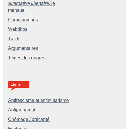
Alternative libertaire,
le
mensuel
Communiqués
Webditos
Tracts
Argumentaires
Textes de congrès
Antifascisme et antimiltarisme
Antipatriarcat
Chômage / précarité
Ecologie