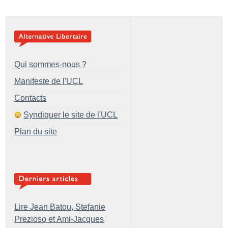
Qui sommes-nous ?
Manifeste de l'UCL
Contacts
Syndiquer le site de l'UCL
Plan du site
Lire Jean Batou, Stefanie
Prezioso et Ami-Jacques