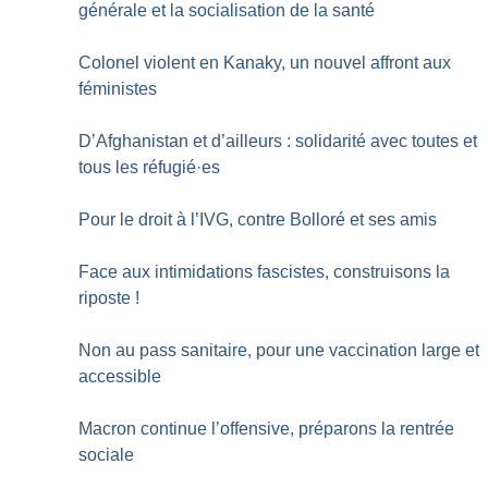
générale et la socialisation de la santé
Colonel violent en Kanaky, un nouvel affront aux
féministes
D’Afghanistan et d’ailleurs : solidarité avec toutes et
tous les réfugié
·
es
Pour le droit à l’IVG, contre Bolloré et ses amis
Face aux intimidations fascistes, construisons la
riposte
!
Non au pass sanitaire, pour une vaccination large et
accessible
Macron continue l’offensive, préparons la rentrée
sociale