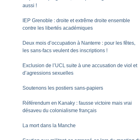
aussi
!
IEP Grenoble : droite et extrême droite ensemble
contre les libertés académiques
Deux mois d’occupation à Nanterre : pour les fêtes,
les sans-facs veulent des inscriptions
!
Exclusion de l’UCL suite à une accusation de viol et
d’agressions sexuelles
Soutenons les postiers sans-papiers
Référendum en Kanaky : fausse victoire mais vrai
désaveu du colonialisme français
La mort dans la Manche