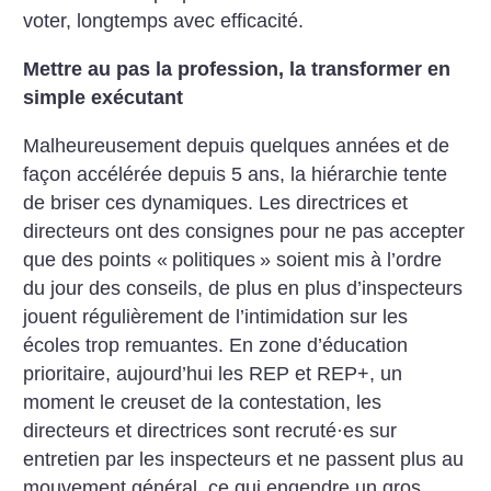
voter, longtemps avec efficacité.
Mettre au pas la profession, la transformer en
simple exécutant
Malheureusement depuis quelques années et de
façon accélérée depuis 5 ans, la hiérarchie tente
de briser ces dynamiques. Les directrices et
directeurs ont des consignes pour ne pas accepter
que des points «
politiques
» soient mis à l’ordre
du jour des conseils, de plus en plus d’inspecteurs
jouent régulièrement de l’intimidation sur les
écoles trop remuantes. En zone d’éducation
prioritaire, aujourd’hui les REP et REP+, un
moment le creuset de la contestation, les
directeurs et directrices sont recruté
·
es sur
entretien par les inspecteurs et ne passent plus au
mouvement général, ce qui engendre un gros