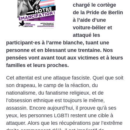
chargé le cortège
de la Pride de Berlin
à l’aide d’une
voiture-bélier et
attaqué les
participant
·
es à l’arme blanche, tuant une
personne et en blessant une trentaine. Nos
pensées vont avant tout aux victimes et à leurs
familles et leurs proches.
Cet attentat est une attaque fasciste. Quel que soit
son drapeau, le camp de la réaction, du
nationalisme, du fanatisme religieux, et de
l’obsession ethnique est toujours le même,
assassin. Encore aujourd’hui, il prouve qu’à ses
yeux, les personnes LGBTI restent une cible à
attaquer. Alors que les récupérations par l’extrême