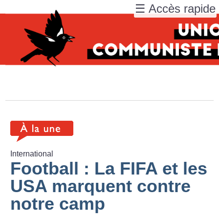
☰ Accès rapide
International
Football : La FIFA et les
USA marquent contre
notre camp