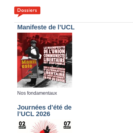
Manifeste de l’UCL
Nos fondamentaux
Journées d’été de
l’UCL 2026