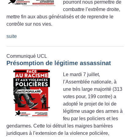
pourront nous permettre de
combattre l’extrême droite,
mettre fin aux abus généralisés et de reprendre le
contrôle sur nos vies.
suite
Communiqué UCL
Présomption de légitime assassinat
Le mardi 7 juillet,
l’Assemblée nationale, à
une très large majorité (313
votes pour, 199 contre) a
adopté le projet de loi de
légitime usage des armes à
feu par les policiers et les
gendarmes. Cette loi détruit les maigres barrières
juridiques à l’extension de la violence policière,