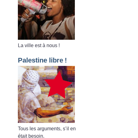
La ville est à nous
!
Palestine libre
!
Tous les arguments, s’il en
était besoin.