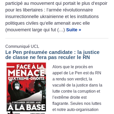
participé au mouvement qui portait le plus d’espoir
pour les libertaires : l’armée révolutionnaire
insurrectionnelle ukrainienne et les institutions
politiques civiles qu’elle amenait avec elle
(mouvement large qui fut (…)
Suite »
Communiqué UCL
Le Pen présumée candidate : la justice
de classe ne fera pas reculer le RN
Alors que le procès en
appel de Le Pen est du RN
a rendu son verdict, la
vacuité de la justice dans la
lutte contre la corruption et
l’extrême droite est
flagrante. Seules nos luttes
et notre auto-organisation