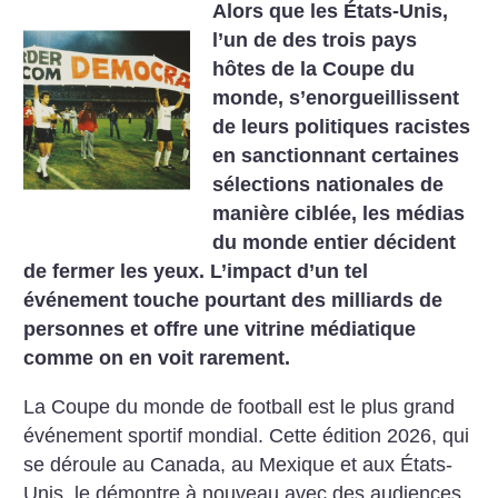
Alors que les États-Unis,
l’un de des trois pays
hôtes de la Coupe du
monde, s’enorgueillissent
de leurs politiques racistes
en sanctionnant certaines
sélections nationales de
manière ciblée, les médias
du monde entier décident
de fermer les yeux. L’impact d’un tel
événement touche pourtant des milliards de
personnes et offre une vitrine médiatique
comme on en voit rarement.
La Coupe du monde de football est le plus grand
événement sportif mondial. Cette édition 2026, qui
se déroule au Canada, au Mexique et aux États-
Unis, le démontre à nouveau avec des audiences