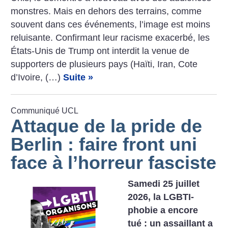
­monstres. Mais en dehors des terrains, comme
souvent dans ces événements, l’image est moins
reluisante. Confirmant leur racisme exacerbé, les
États-Unis de Trump ont interdit la venue de
supporters de plusieurs pays (Haïti, Iran, Cote
d’Ivoire, (…)
Suite »
Communiqué UCL
Attaque de la pride de
Berlin : faire front uni
face à l’horreur fasciste
Samedi 25 juillet
2026, la LGBTI-
phobie a encore
tué : un assaillant a