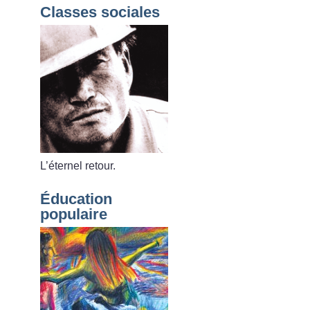
Classes sociales
L’éternel retour.
Éducation
populaire