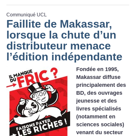
Communiqué UCL
Faillite de Makassar,
lorsque la chute d’un
distributeur menace
l’édition indépendante
Fondée en 1995,
Makassar diffuse
principalement des
BD, des ouvrages
jeunesse et des
livres spécialisés
(notamment en
sciences sociales)
venant du secteur