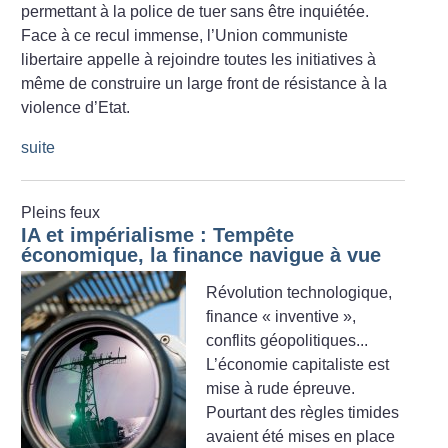
permettant à la police de tuer sans être inquiétée.
Face à ce recul immense, l’Union communiste
libertaire appelle à rejoindre toutes les initiatives à
même de construire un large front de résistance à la
violence d’Etat.
suite
Pleins feux
IA et impérialisme : Tempête
économique, la finance navigue à vue
Révolution technologique,
finance «
inventive
»,
conflits géopolitiques...
L’économie capitaliste est
mise à rude épreuve.
Pourtant des règles timides
avaient été mises en place