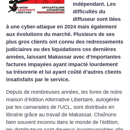
indépendant. Les
difficultés du
diffuseur sont liées
à une cyber-attaque en 2024 mais également
aux évolutions du marché. Plusieurs de ses
plus gros clients ont connu des redressements
judiciaires ou des liquidations ces dernières
années, laissant Makassar avec d’importantes
factures impayées ayant impacté lourdement
sa trésorerie et lui ayant coûté d’autres clients
insatisfaits par le service.
Depuis de nombreuses années, les livres de notre
maison d’édition Alternative Libertaire, autogérée
par les camarades de l’UCL, sont distribués en
librairie grâce au travail de Makassar. Chaînons
bien souvent inconnu dans le monde de l’édition,
les distributeurs sont devenus incontournables afin