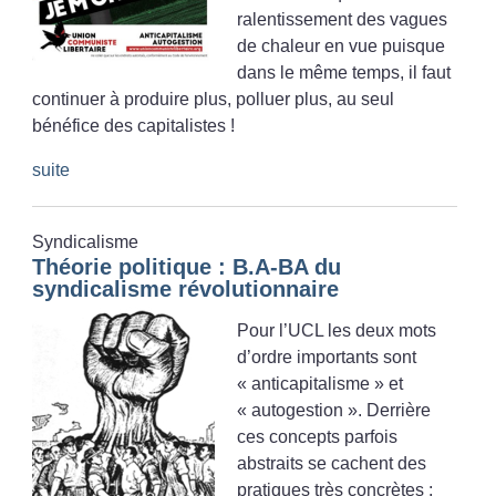
ralentissement des vagues
de chaleur en vue puisque
dans le même temps, il faut
continuer à produire plus, polluer plus, au seul
bénéfice des capitalistes
!
suite
Syndicalisme
Théorie politique : B.A-BA du
syndicalisme révolutionnaire
Pour l’UCL les deux mots
d’ordre importants sont
«
anticapitalisme
» et
«
autogestion
». Derrière
ces concepts parfois
abstraits se cachent des
pratiques très concrètes :