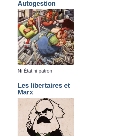
Autogestion
Ni État ni patron
Les libertaires et
Marx