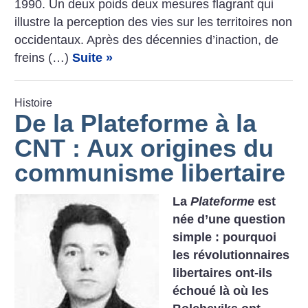
1990. Un deux poids deux mesures flagrant qui
illustre la perception des vies sur les territoires non
occidentaux. Après des décennies d’inaction, de
freins (…)
Suite »
Histoire
De la Plateforme à la
CNT : Aux origines du
communisme libertaire
La
Plateforme
est
née d’une question
simple : pourquoi
les révolutionnaires
libertaires ont-ils
échoué là où les