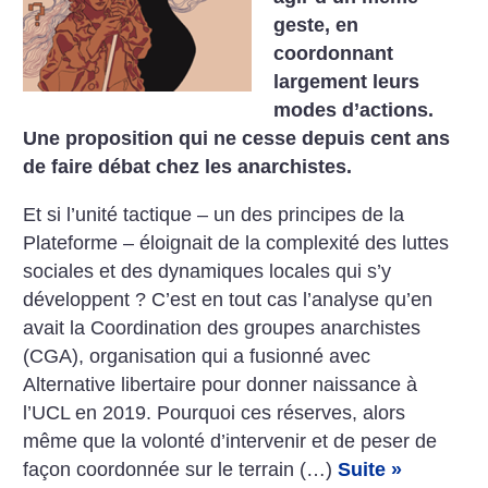
geste, en
coordonnant
largement leurs
modes d’actions.
Une proposition qui ne cesse depuis cent ans
de faire débat chez les anarchistes.
Et si l’unité tactique – un des principes de la
Plateforme – éloignait de la complexité des luttes
sociales et des dynamiques locales qui s’y
développent ? C’est en tout cas l’analyse qu’en
avait la Coordination des groupes anarchistes
(CGA), organisation qui a fusionné avec
Alternative libertaire pour donner naissance à
l’UCL en 2019. Pourquoi ces réserves, alors
même que la volonté d’intervenir et de peser de
façon coordonnée sur le terrain (…)
Suite »