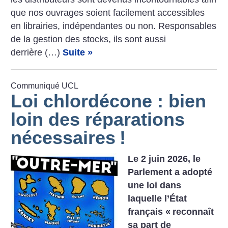
que nos ouvrages soient facilement accessibles
en librairies, indépendantes ou non. Responsables
de la gestion des stocks, ils sont aussi
derrière (…)
Suite »
Communiqué UCL
Loi chlordécone : bien
loin des réparations
nécessaires
!
Le 2 juin 2026, le
Parlement a adopté
une loi dans
laquelle l’État
français «
reconnaît
sa part de