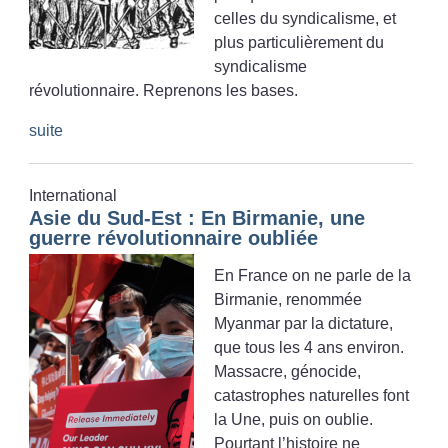
celles du syndicalisme, et
plus particulièrement du
syndicalisme
révolutionnaire. Reprenons les bases.
suite
International
Asie du Sud-Est : En Birmanie, une
guerre révolutionnaire oubliée
En France on ne parle de la
Birmanie, renommée
Myanmar par la dictature,
que tous les 4 ans environ.
Massacre, génocide,
catastrophes naturelles font
la Une, puis on oublie.
Pourtant l’histoire ne