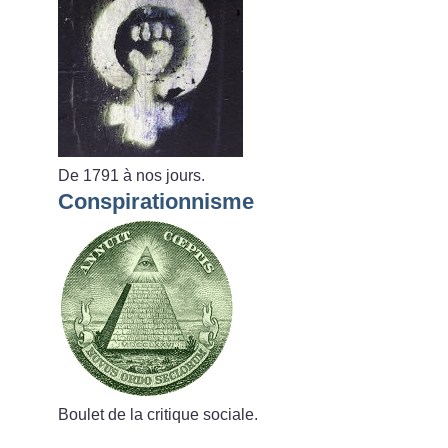
De 1791 à nos jours.
Conspirationnisme
Boulet de la critique sociale.