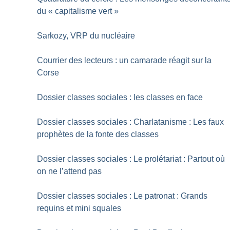
du «
capitalisme vert
»
Sarkozy, VRP du nucléaire
Courrier des lecteurs : un camarade réagit sur la
Corse
Dossier classes sociales : les classes en face
Dossier classes sociales : Charlatanisme : Les faux
prophètes de la fonte des classes
Dossier classes sociales : Le prolétariat : Partout où
on ne l’attend pas
Dossier classes sociales : Le patronat : Grands
requins et mini squales