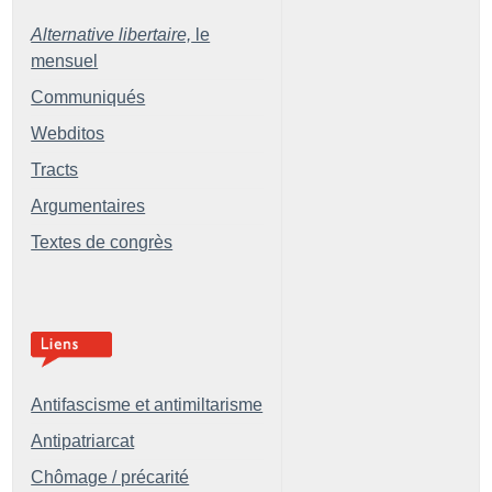
Alternative libertaire,
le
mensuel
Communiqués
Webditos
Tracts
Argumentaires
Textes de congrès
Antifascisme et antimiltarisme
Antipatriarcat
Chômage / précarité