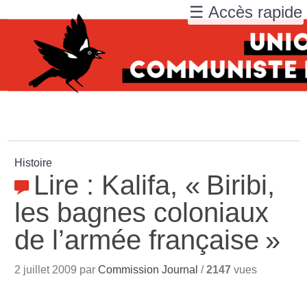
☰ Accès rapide
Histoire
Lire : Kalifa, «
Biribi,
les bagnes coloniaux
de l’armée française
»
2 juillet 2009 par
Commission Journal
/
2147
vues