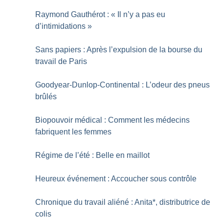
Raymond Gauthérot : «
Il n’y a pas eu
d’intimidations
»
Sans papiers : Après l’expulsion de la bourse du
travail de Paris
Goodyear-Dunlop-Continental : L’odeur des pneus
brûlés
Biopouvoir médical : Comment les médecins
fabriquent les femmes
Régime de l’été : Belle en maillot
Heureux événement : Accoucher sous contrôle
Chronique du travail aliéné : Anita*, distributrice de
colis