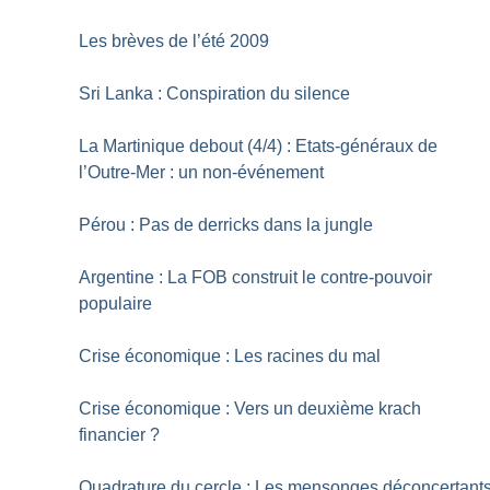
Les brèves de l’été 2009
Sri Lanka : Conspiration du silence
La Martinique debout (4/4) : Etats-généraux de
l’Outre-Mer : un non-événement
Pérou : Pas de derricks dans la jungle
Argentine : La FOB construit le contre-pouvoir
populaire
Crise économique : Les racines du mal
Crise économique : Vers un deuxième krach
financier
?
Quadrature du cercle : Les mensonges déconcertant