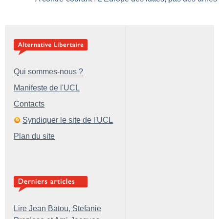
Qui sommes-nous ?
Manifeste de l'UCL
Contacts
Syndiquer le site de l'UCL
Plan du site
Lire Jean Batou, Stefanie