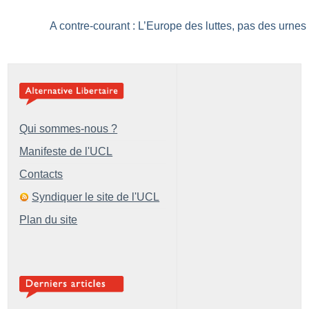
A contre-courant : L’Europe des luttes, pas des urnes
Qui sommes-nous ?
Manifeste de l'UCL
Contacts
Syndiquer le site de l'UCL
Plan du site