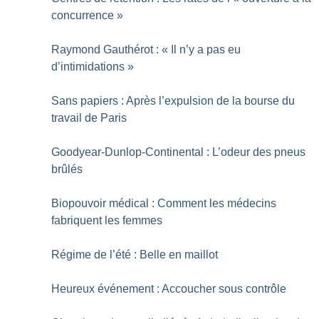
concurrence
»
Raymond Gauthérot : «
Il n’y a pas eu
d’intimidations
»
Sans papiers : Après l’expulsion de la bourse du
travail de Paris
Goodyear-Dunlop-Continental : L’odeur des pneus
brûlés
Biopouvoir médical : Comment les médecins
fabriquent les femmes
Régime de l’été : Belle en maillot
Heureux événement : Accoucher sous contrôle