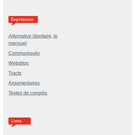
Alternative libertaire,
le
mensuel
Communiqués
Webditos
Tracts
Argumentaires
Textes de congrès