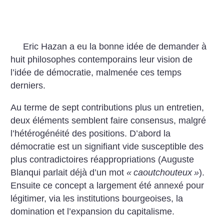
Eric Hazan a eu la bonne
idée de demander à
huit philosophes contemporains leur
vision de
l’idée de démocratie, malmenée ces temps
derniers.
Au terme de sept contributions plus un entretien,
deux
éléments semblent faire
consensus, malgré
l’hétérogénéité des positions. D’abord
la
démocratie est un signifiant
vide susceptible des
plus
contradictoires réappropriations (Auguste
Blanqui parlait déjà d’un mot
«
caoutchouteux
»
).
Ensuite ce
concept a largement été annexé pour
légitimer, via les institutions bourgeoises, la
domination et l’expansion du
capitalisme.