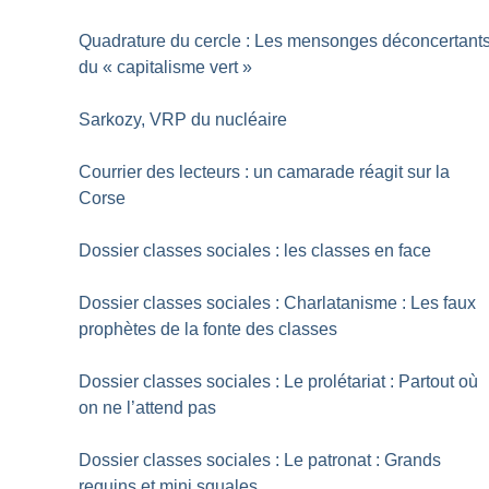
Quadrature du cercle : Les mensonges déconcertant
du «
capitalisme vert
»
Sarkozy, VRP du nucléaire
Courrier des lecteurs : un camarade réagit sur la
Corse
Dossier classes sociales : les classes en face
Dossier classes sociales : Charlatanisme : Les faux
prophètes de la fonte des classes
Dossier classes sociales : Le prolétariat : Partout où
on ne l’attend pas
Dossier classes sociales : Le patronat : Grands
requins et mini squales