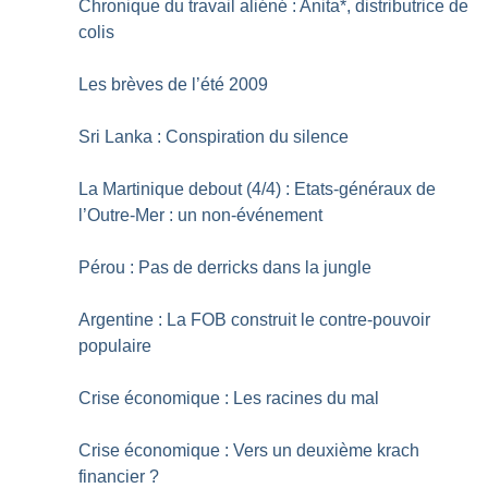
Chronique du travail aliéné : Anita*, distributrice de
colis
Les brèves de l’été 2009
Sri Lanka : Conspiration du silence
La Martinique debout (4/4) : Etats-généraux de
l’Outre-Mer : un non-événement
Pérou : Pas de derricks dans la jungle
Argentine : La FOB construit le contre-pouvoir
populaire
Crise économique : Les racines du mal
Crise économique : Vers un deuxième krach
financier
?