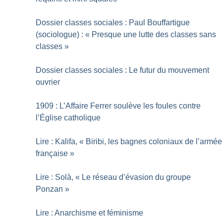
Dossier classes sociales : Paul Bouffartigue
(sociologue) : «
Presque une lutte des classes sans
classes
»
Dossier classes sociales : Le futur du mouvement
ouvrier
1909 : L’Affaire Ferrer soulève les foules contre
l’Église catholique
Lire : Kalifa, «
Biribi, les bagnes coloniaux de l’armé
française
»
Lire : Solà, «
Le réseau d’évasion du groupe
Ponzan
»
Lire : Anarchisme et féminisme