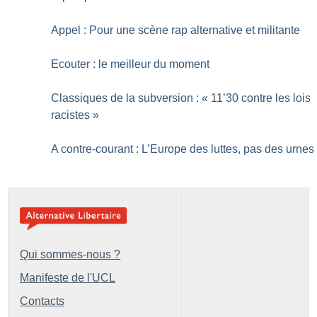
Appel : Pour une scène rap alternative et militante
Ecouter : le meilleur du moment
Classiques de la subversion : «
11’30 contre les lois
racistes
»
A contre-courant : L’Europe des luttes, pas des urnes
Qui sommes-nous ?
Manifeste de l'UCL
Contacts