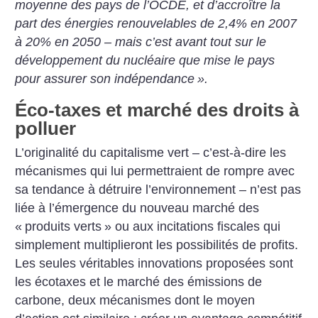
moyenne
des pays de l’OCDE, et d’accroître la
part des énergies renouvelables de 2,4% en 2007
à 20%
en 2050 – mais c’est avant tout
sur le
développement du nucléaire que mise le pays
pour assurer
son indépendance
».
Éco-taxes et marché des droits à
polluer
L’originalité du capitalisme vert
– c’est-à-dire les
mécanismes qui
lui permettraient de rompre avec
sa tendance à détruire l’environnement – n’est pas
liée à l’émergence du nouveau marché des
«
produits verts
» ou aux incitations fiscales qui
simplement
multiplieront les possibilités de
profits.
Les seules véritables
innovations proposées sont
les
écotaxes et le marché des émissions de
carbone, deux mécanismes dont le moyen