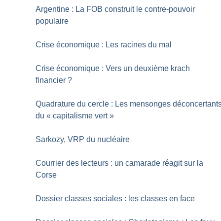
Argentine : La FOB construit le contre-pouvoir
populaire
Crise économique : Les racines du mal
Crise économique : Vers un deuxième krach
financier
?
Quadrature du cercle : Les mensonges déconcertant
du «
capitalisme vert
»
Sarkozy, VRP du nucléaire
Courrier des lecteurs : un camarade réagit sur la
Corse
Dossier classes sociales : les classes en face