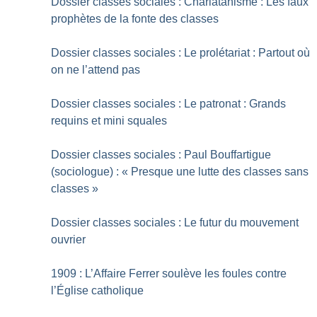
Dossier classes sociales : Charlatanisme : Les faux
prophètes de la fonte des classes
Dossier classes sociales : Le prolétariat : Partout où
on ne l’attend pas
Dossier classes sociales : Le patronat : Grands
requins et mini squales
Dossier classes sociales : Paul Bouffartigue
(sociologue) : «
Presque une lutte des classes sans
classes
»
Dossier classes sociales : Le futur du mouvement
ouvrier
1909 : L’Affaire Ferrer soulève les foules contre
l’Église catholique