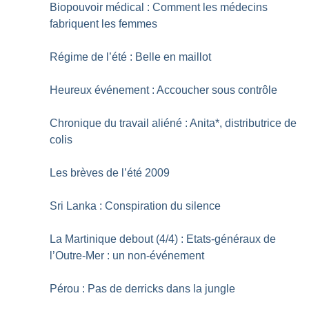
Biopouvoir médical : Comment les médecins
fabriquent les femmes
Régime de l’été : Belle en maillot
Heureux événement : Accoucher sous contrôle
Chronique du travail aliéné : Anita*, distributrice de
colis
Les brèves de l’été 2009
Sri Lanka : Conspiration du silence
La Martinique debout (4/4) : Etats-généraux de
l’Outre-Mer : un non-événement
Pérou : Pas de derricks dans la jungle