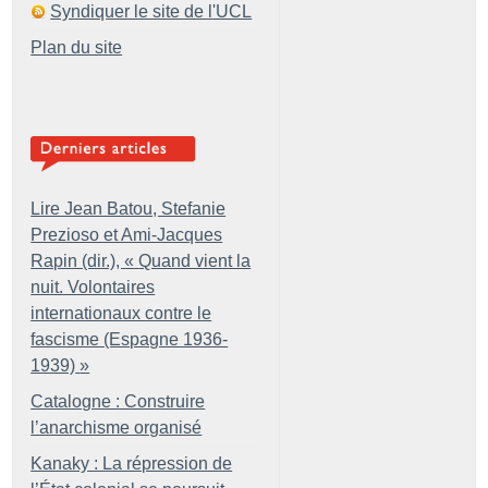
Syndiquer le site de l'UCL
Plan du site
Lire Jean Batou, Stefanie
Prezioso et Ami-Jacques
Rapin (dir.), «
Quand vient la
nuit. Volontaires
internationaux contre le
fascisme (Espagne 1936-
1939)
»
Catalogne : Construire
l’anarchisme organisé
Kanaky : La répression de