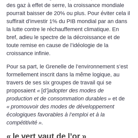
des gaz à effet
de serre, la croissance mondiale
pourrait baisser de 20% ou plus.
Pour éviter cela il
suffirait d’investir 1% du PIB mondial par an
dans
la lutte contre le réchauffement climatique. En
bref, adieu
le spectre de la décroissance et de
toute remise en cause de l’idéologie de la
croissance infinie.
Pour sa part, le Grenelle de
l’environnement s’est
formellement inscrit dans la même
logique, au
travers de ses six
groupes de travail qui se
proposaient
«
[d’]
adopter des modes
de
production et de consommation durables
»
et de
«
promouvoir des modes de développement
écologiques favorables à l’emploi et à la
compétitivité
».
«
le vert vaut de l’or
»