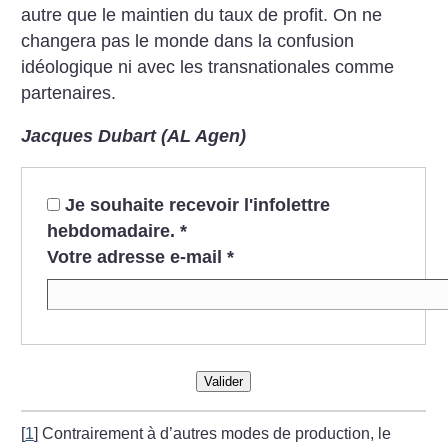
autre
que le maintien du taux de profit. On ne
changera pas le monde
dans la confusion
idéologique ni
avec les transnationales comme
partenaires.
Jacques Dubart (AL Agen)
Je souhaite recevoir l'infolettre
hebdomadaire.
*
Votre adresse e-mail
*
Valider
[
1
]
Contrairement à d’autres modes de production, le