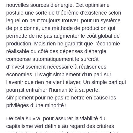
nouvelles sources d’énergie. Cet
optimisme
postule une sorte de
théorème d’existence selon
lequel on peut toujours trouver,
pour un système
de prix donné,
une méthode de production qui
permette de ne pas augmenter le
coût global de
production. Mais
rien ne garantit que l’économie
réalisable du côté des dépenses
d’énergie
compense automatiquement le surcroît
d’investissement nécessaire à réaliser ces
économies. Il s’agit simplement
d’un pari sur
l’avenir que rien ne
vient étayer. Un simple pari qui
pourrait entraîner l’humanité à sa
perte,
simplement pour ne pas
remettre en cause les
privilèges
d’une minorité
!
De cela suivra, pour assurer la
viabilité du
capitalisme vert définie au regard des critères