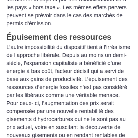
les
pays «
hors taxe
». Les mêmes
effets pervers
peuvent se prévoir
dans le cas des marchés de
permis d’émission.
Épuisement des ressources
L’autre impossibilité du dispositif tient à l’irréalisme
de l’approche libérale. Depuis au moins
un demi-
siècle, l’expansion capitaliste a bénéficié d’une
énergie à
bas coût, facteur décisif qui a servi de
base aux gains de productivité. L’épuisement des
ressources d’énergie fossiles n’est pas
considéré
par les libéraux comme
une véritable menace.
Pour ceux-
ci, l’augmentation des prix serait
compensée par une nouvelle rentabilité des
gisements d’hydrocarbures qui ne le sont pas au
prix actuel, voire en suscitant la
découverte de
nouveaux gisements ou en rendant rentables de