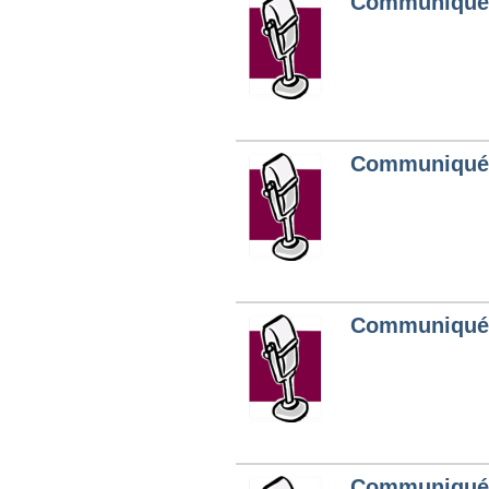
Communiqués
Communiqués
Communiqués
Communiqués