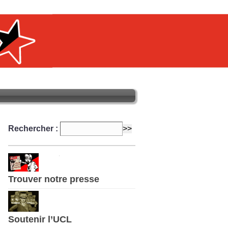
Rechercher :
Trouver notre presse
Soutenir l’UCL