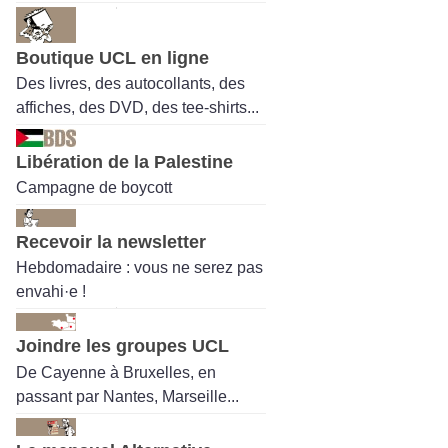
Boutique UCL en ligne
Des livres, des autocollants, des
affiches, des DVD, des tee-shirts...
Libération de la Palestine
Campagne de boycott
Recevoir la newsletter
Hebdomadaire : vous ne serez pas
envahi·e !
Joindre les groupes UCL
De Cayenne à Bruxelles, en
passant par Nantes, Marseille...