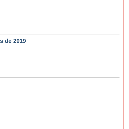
 de 2019