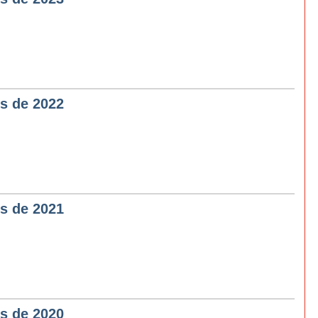
 de 2022
 de 2021
 de 2020