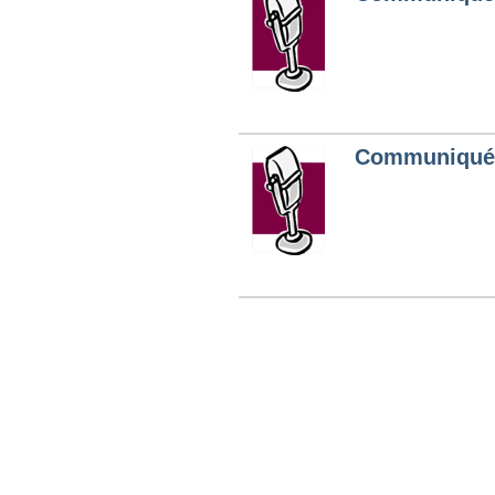
Communiqués