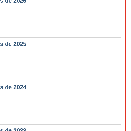
 de 2026
 de 2025
 de 2024
 de 2023