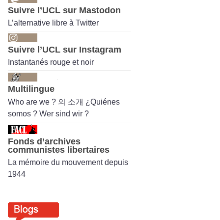
Suivre l’UCL sur Mastodon
L’alternative libre à Twitter
Suivre l’UCL sur Instagram
Instantanés rouge et noir
Multilingue
Who are we ? 의 소개 ¿Quiénes
somos ? Wer sind wir ?
Fonds d’archives
communistes libertaires
La mémoire du mouvement depuis
1944