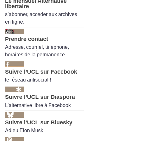
Le mensuel Alternative
libertaire
s’abonner, accéder aux archives
en ligne.
Prendre contact
Adresse, courriel, téléphone,
horaires de la permanence...
Suivre l’UCL sur Facebook
le réseau antisocial !
Suivre l’UCL sur Diaspora
L’alternative libre à Facebook
Suivre l’UCL sur Bluesky
Adieu Elon Musk