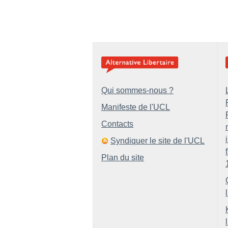
Qui sommes-nous ?
Manifeste de l'UCL
Contacts
Syndiquer le site de l'UCL
Plan du site