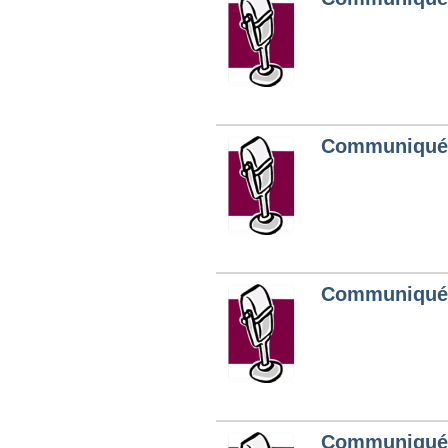
Communiqués
Communiqués
Communiqués